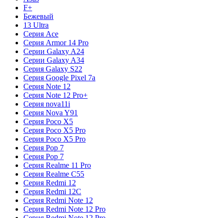
F+
Бежевый
13 Ultra
Серия Ace
Серия Armor 14 Pro
Серии Galaxy A24
Серии Galaxy A34
Серия Galaxy S22
Серия Google Pixel 7a
Серия Note 12
Серия Note 12 Pro+
Серия nova11i
Серия Nova Y91
Серия Poco X5
Серия Poco X5 Pro
Серия Poco X5 Pro
Серия Pop 7
Серия Pop 7
Серия Realme 11 Pro
Серия Realme C55
Серия Redmi 12
Серия Redmi 12C
Серия Redmi Note 12
Серия Redmi Note 12 Pro
Серия Redmi Note 12 Pro