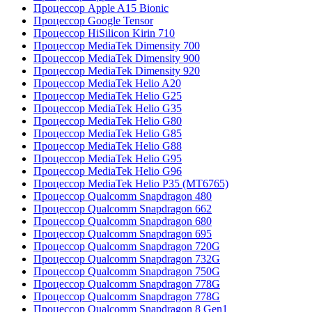
Процессор Apple A15 Bionic
Процессор Google Tensor
Процессор HiSilicon Kirin 710
Процессор MediaTek Dimensity 700
Процессор MediaTek Dimensity 900
Процессор MediaTek Dimensity 920
Процессор MediaTek Helio A20
Процессор MediaTek Helio G25
Процессор MediaTek Helio G35
Процессор MediaTek Helio G80
Процессор MediaTek Helio G85
Процессор MediaTek Helio G88
Процессор MediaTek Helio G95
Процессор MediaTek Helio G96
Процессор MediaTek Helio P35 (MT6765)
Процессор Qualcomm Snapdragon 480
Процессор Qualcomm Snapdragon 662
Процессор Qualcomm Snapdragon 680
Процессор Qualcomm Snapdragon 695
Процессор Qualcomm Snapdragon 720G
Процессор Qualcomm Snapdragon 732G
Процессор Qualcomm Snapdragon 750G
Процессор Qualcomm Snapdragon 778G
Процессор Qualcomm Snapdragon 778G
Процессор Qualcomm Snapdragon 8 Gen1