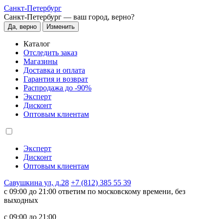
Санкт-Петербург
Санкт-Петербург —
ваш город, верно?
Да, верно
Изменить
Каталог
Отследить заказ
Магазины
Доставка и оплата
Гарантия и возврат
Распродажа до -90%
Эксперт
Дисконт
Оптовым клиентам
Эксперт
Дисконт
Оптовым клиентам
Савушкина ул, д.28
+7 (812) 385 55 39
c 09:00 до 21:00 ответим по московскому времени, без
выходных
c 09:00 до 21:00