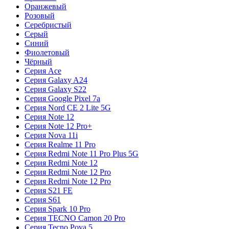
Оранжевый
Розовый
Серебристый
Серый
Синий
Фиолетовый
Чёрный
Серия Ace
Серия Galaxy A24
Серия Galaxy S22
Серия Google Pixel 7a
Серия Nord CE 2 Lite 5G
Серия Note 12
Серия Note 12 Pro+
Серия Nova 11i
Серия Realme 11 Pro
Серия Redmi Note 11 Pro Plus 5G
Серия Redmi Note 12
Серия Redmi Note 12 Pro
Серия Redmi Note 12 Pro
Серия S21 FE
Серия S61
Серия Spark 10 Pro
Серия TECNO Camon 20 Pro
Серия Tecno Pova 5