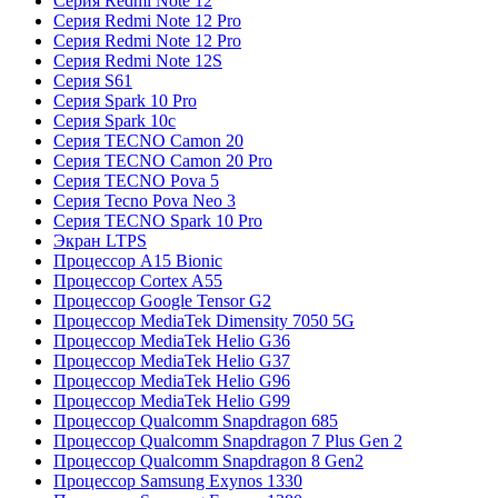
Серия Redmi Note 12
Серия Redmi Note 12 Pro
Серия Redmi Note 12 Pro
Серия Redmi Note 12S
Серия S61
Серия Spark 10 Pro
Серия Spark 10c
Серия TECNO Camon 20
Серия TECNO Camon 20 Pro
Серия TECNO Pova 5
Серия Tecno Pova Neo 3
Серия TECNO Spark 10 Pro
Экран LTPS
Процессор A15 Bionic
Процессор Cortex A55
Процессор Google Tensor G2
Процессор MediaTek Dimensity 7050 5G
Процессор MediaTek Helio G36
Процессор MediaTek Helio G37
Процессор MediaTek Helio G96
Процессор MediaTek Helio G99
Процессор Qualcomm Snapdragon 685
Процессор Qualcomm Snapdragon 7 Plus Gen 2
Процессор Qualcomm Snapdragon 8 Gen2
Процессор Samsung Exynos 1330