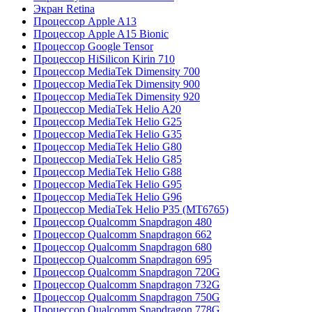
Экран Retina
Процессор Apple A13
Процессор Apple A15 Bionic
Процессор Google Tensor
Процессор HiSilicon Kirin 710
Процессор MediaTek Dimensity 700
Процессор MediaTek Dimensity 900
Процессор MediaTek Dimensity 920
Процессор MediaTek Helio A20
Процессор MediaTek Helio G25
Процессор MediaTek Helio G35
Процессор MediaTek Helio G80
Процессор MediaTek Helio G85
Процессор MediaTek Helio G88
Процессор MediaTek Helio G95
Процессор MediaTek Helio G96
Процессор MediaTek Helio P35 (MT6765)
Процессор Qualcomm Snapdragon 480
Процессор Qualcomm Snapdragon 662
Процессор Qualcomm Snapdragon 680
Процессор Qualcomm Snapdragon 695
Процессор Qualcomm Snapdragon 720G
Процессор Qualcomm Snapdragon 732G
Процессор Qualcomm Snapdragon 750G
Процессор Qualcomm Snapdragon 778G