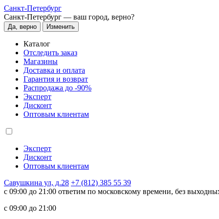
Санкт-Петербург
Санкт-Петербург —
ваш город, верно?
Да, верно
Изменить
Каталог
Отследить заказ
Магазины
Доставка и оплата
Гарантия и возврат
Распродажа до -90%
Эксперт
Дисконт
Оптовым клиентам
Эксперт
Дисконт
Оптовым клиентам
Савушкина ул, д.28
+7 (812) 385 55 39
c 09:00 до 21:00 ответим по московскому времени, без выходны
c 09:00 до 21:00