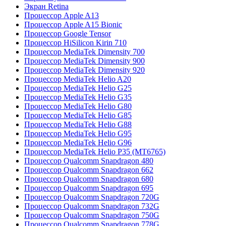
Экран Retina
Процессор Apple A13
Процессор Apple A15 Bionic
Процессор Google Tensor
Процессор HiSilicon Kirin 710
Процессор MediaTek Dimensity 700
Процессор MediaTek Dimensity 900
Процессор MediaTek Dimensity 920
Процессор MediaTek Helio A20
Процессор MediaTek Helio G25
Процессор MediaTek Helio G35
Процессор MediaTek Helio G80
Процессор MediaTek Helio G85
Процессор MediaTek Helio G88
Процессор MediaTek Helio G95
Процессор MediaTek Helio G96
Процессор MediaTek Helio P35 (MT6765)
Процессор Qualcomm Snapdragon 480
Процессор Qualcomm Snapdragon 662
Процессор Qualcomm Snapdragon 680
Процессор Qualcomm Snapdragon 695
Процессор Qualcomm Snapdragon 720G
Процессор Qualcomm Snapdragon 732G
Процессор Qualcomm Snapdragon 750G
Процессор Qualcomm Snapdragon 778G