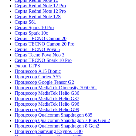
Серия Redmi Note 12
Серия Redmi Note 12 Pro
Серия Redmi Note 12 Pro
Серия Redmi Note 12S
Серия S61
Серия Spark 10 Pro
Серия Spark 10c
Серия TECNO Camon 20
Серия TECNO Camon 20 Pro
Серия TECNO Pova 5
Серия Tecno Pova Neo 3
Серия TECNO Spark 10 Pro
Экран LTPS
Процессор A15 Bionic
Процессор Cortex A55
Процессор Google Tensor G2
Процессор MediaTek Dimensity 7050 5G
Процессор MediaTek Helio G36
Процессор MediaTek Helio G37
Процессор MediaTek Helio G96
Процессор MediaTek Helio G99
Процессор Qualcomm Snapdragon 685
Процессор Qualcomm Snapdragon 7 Plus Gen 2
Процессор Qualcomm Snapdragon 8 Gen2
Процессор Samsung Exynos 1330