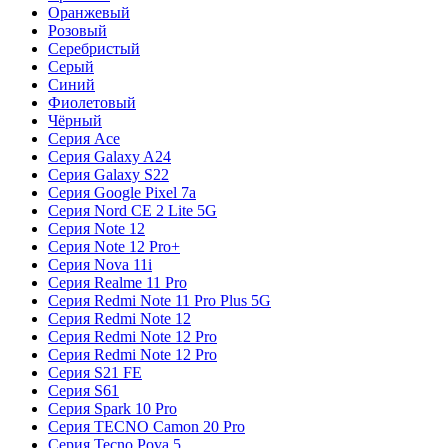
Оранжевый
Розовый
Серебристый
Серый
Синий
Фиолетовый
Чёрный
Серия Ace
Серия Galaxy A24
Серия Galaxy S22
Серия Google Pixel 7a
Серия Nord CE 2 Lite 5G
Серия Note 12
Серия Note 12 Pro+
Серия Nova 11i
Серия Realme 11 Pro
Серия Redmi Note 11 Pro Plus 5G
Серия Redmi Note 12
Серия Redmi Note 12 Pro
Серия Redmi Note 12 Pro
Серия S21 FE
Серия S61
Серия Spark 10 Pro
Серия TECNO Camon 20 Pro
Серия Tecno Pova 5