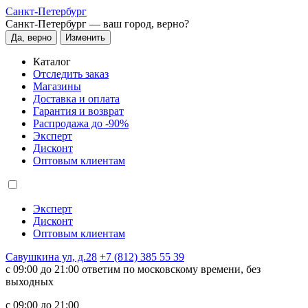
Санкт-Петербург
Санкт-Петербург —
ваш город, верно?
Да, верно
Изменить
Каталог
Отследить заказ
Магазины
Доставка и оплата
Гарантия и возврат
Распродажа до -90%
Эксперт
Дисконт
Оптовым клиентам
Эксперт
Дисконт
Оптовым клиентам
Савушкина ул, д.28
+7 (812) 385 55 39
c 09:00 до 21:00 ответим по московскому времени, без
выходных
c 09:00 до 21:00