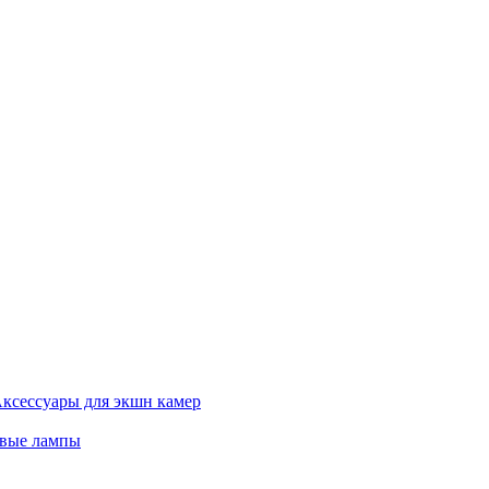
ксессуары для экшн камер
евые лампы