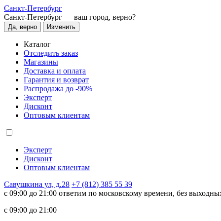
Санкт-Петербург
Санкт-Петербург —
ваш город, верно?
Да, верно
Изменить
Каталог
Отследить заказ
Магазины
Доставка и оплата
Гарантия и возврат
Распродажа до -90%
Эксперт
Дисконт
Оптовым клиентам
Эксперт
Дисконт
Оптовым клиентам
Савушкина ул, д.28
+7 (812) 385 55 39
c 09:00 до 21:00 ответим по московскому времени, без выходны
c 09:00 до 21:00