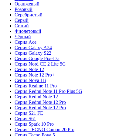
Оранжевый
Розовый
Серебристый
Серый
Синий
Фиолетовый
Чёрный
Серия Ace
Серия Galaxy A24
Серия Galaxy S22
Серия Google Pixel 7a
Серия Nord CE 2 Lite 5G
Серия Note 12
Серия Note 12 Pro+
Серия Nova 11i
Серия Realme 11 Pro
Серия Redmi Note 11 Pro Plus 5G
Серия Redmi Note 12
Серия Redmi Note 12 Pro
Серия Redmi Note 12 Pro
Серия S21 FE
Серия S61
Серия Spark 10 Pro
Серия TECNO Camon 20 Pro
Серия Tecno Pova 5