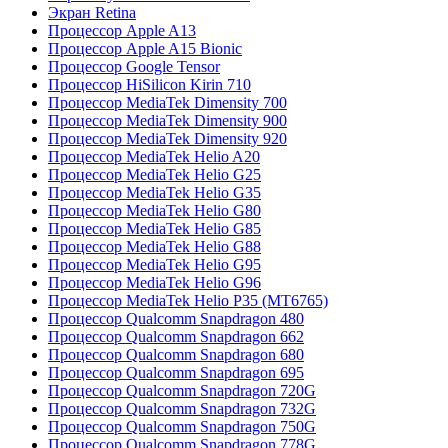
Экран Retina
Процессор Apple A13
Процессор Apple A15 Bionic
Процессор Google Tensor
Процессор HiSilicon Kirin 710
Процессор MediaTek Dimensity 700
Процессор MediaTek Dimensity 900
Процессор MediaTek Dimensity 920
Процессор MediaTek Helio A20
Процессор MediaTek Helio G25
Процессор MediaTek Helio G35
Процессор MediaTek Helio G80
Процессор MediaTek Helio G85
Процессор MediaTek Helio G88
Процессор MediaTek Helio G95
Процессор MediaTek Helio G96
Процессор MediaTek Helio P35 (MT6765)
Процессор Qualcomm Snapdragon 480
Процессор Qualcomm Snapdragon 662
Процессор Qualcomm Snapdragon 680
Процессор Qualcomm Snapdragon 695
Процессор Qualcomm Snapdragon 720G
Процессор Qualcomm Snapdragon 732G
Процессор Qualcomm Snapdragon 750G
Процессор Qualcomm Snapdragon 778G