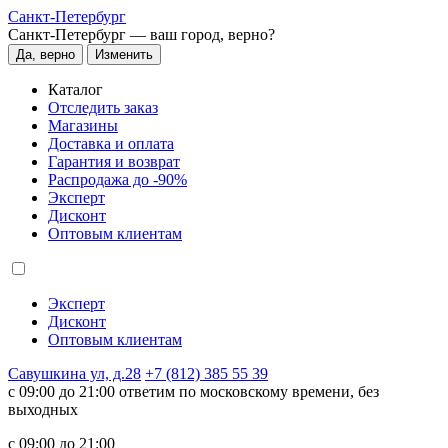
Санкт-Петербург
Санкт-Петербург —
ваш город, верно?
Да, верно
Изменить
Каталог
Отследить заказ
Магазины
Доставка и оплата
Гарантия и возврат
Распродажа до -90%
Эксперт
Дисконт
Оптовым клиентам
Эксперт
Дисконт
Оптовым клиентам
Савушкина ул, д.28
+7 (812) 385 55 39
c 09:00 до 21:00 ответим по московскому времени, без
выходных
c 09:00 до 21:00