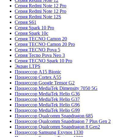
Серия Redmi Note 12
Серия Redmi Note 12 Pro
Серия Redmi Note 12 Pro
Серия Redmi Note 12S
Серия S61
Серия Spark 10 Pro
Серия Spark 10c
Серия TECNO Camon 20
Серия TECNO Camon 20 Pro
Серия TECNO Pova 5
Серия Tecno Pova Neo 3
Серия TECNO Spark 10 Pro
Экран LTPS
Процессор A15 Bionic
Процессор Cortex A55
Процессор Google Tensor G2
Процессор MediaTek Dimensity 7050 5G
Процессор MediaTek Helio G36
Процессор MediaTek Helio G37
Процессор MediaTek Helio G96
Процессор MediaTek Helio G99
Процессор Qualcomm Snapdragon 685
Процессор Qualcomm Snapdragon 7 Plus Gen 2
Процессор Qualcomm Snapdragon 8 Gen2
Процессор Samsung Exynos 1330