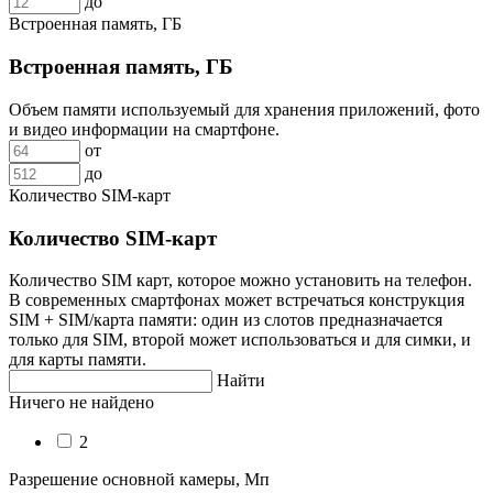
до
Встроенная память, ГБ
Встроенная память, ГБ
Объем памяти используемый для хранения приложений, фото
и видео информации на смартфоне.
от
до
Количество SIM-карт
Количество SIM-карт
Количество SIM карт, которое можно установить на телефон.
В современных смартфонах может встречаться конструкция
SIM + SIM/карта памяти: один из слотов предназначается
только для SIM, второй может использоваться и для симки, и
для карты памяти.
Найти
Ничего не найдено
2
Разрешение основной камеры, Мп