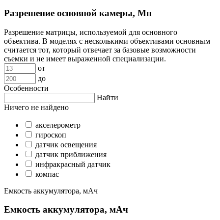
Разрешение основной камеры, Мп
Разрешение матрицы, используемой для основного
объектива. В моделях с несколькими объективами основным
считается тот, который отвечает за базовые возможности
съемки и не имеет выраженной специализации.
от
до
Особенности
Найти
Ничего не найдено
акселерометр
гироскоп
датчик освещения
датчик приближения
инфракрасный датчик
компас
Емкость аккумулятора, мАч
Емкость аккумулятора, мАч