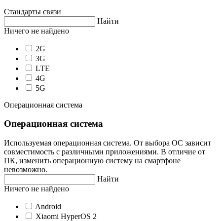
Стандарты связи
Найти
Ничего не найдено
2G
3G
LTE
4G
5G
Операционная система
Операционная система
Используемая операционная система. От выбора ОС зависит
совместимость с различными приложениями. В отличие от
ПК, изменить операционную систему на смартфоне
невозможно.
Найти
Ничего не найдено
Android
Xiaomi HyperOS 2