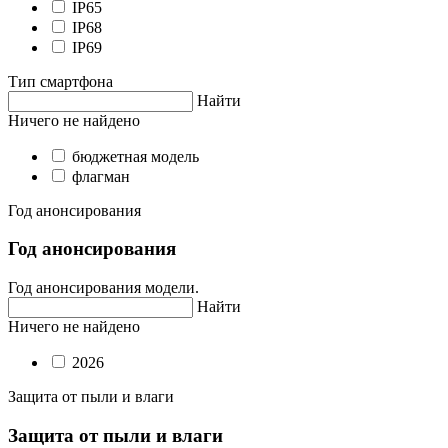
IP65
IP68
IP69
Тип смартфона
Найти
Ничего не найдено
бюджетная модель
флагман
Год анонсирования
Год анонсирования
Год анонсирования модели.
Найти
Ничего не найдено
2026
Защита от пыли и влаги
Защита от пыли и влаги