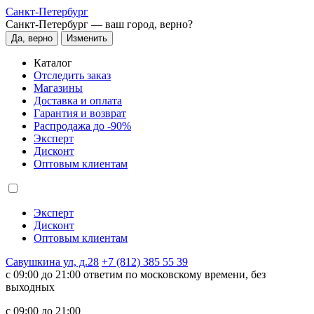
Санкт-Петербург
Санкт-Петербург —
ваш город, верно?
Да, верно
Изменить
Каталог
Отследить заказ
Магазины
Доставка и оплата
Гарантия и возврат
Распродажа до -90%
Эксперт
Дисконт
Оптовым клиентам
Эксперт
Дисконт
Оптовым клиентам
Савушкина ул, д.28
+7 (812) 385 55 39
c 09:00 до 21:00 ответим по московскому времени, без
выходных
c 09:00 до 21:00