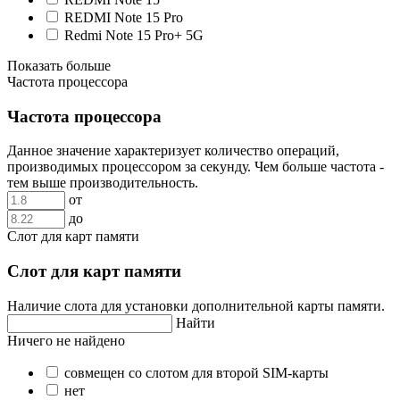
REDMI Note 15 Pro
Redmi Note 15 Pro+ 5G
Показать больше
Частота процессора
Частота процессора
Данное значение характеризует количество операций,
производимых процессором за секунду. Чем больше частота -
тем выше производительность.
от
до
Слот для карт памяти
Слот для карт памяти
Наличие слота для установки дополнительной карты памяти.
Найти
Ничего не найдено
совмещен со слотом для второй SIM-карты
нет