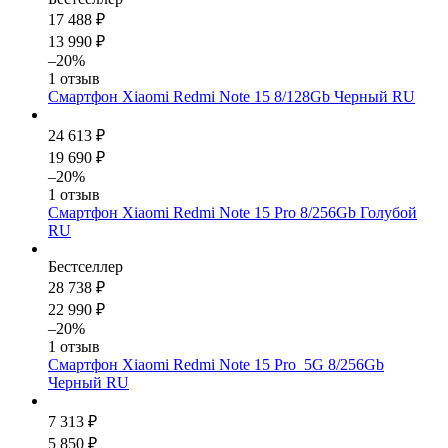
17 488 ₽
13 990 ₽
–20%
1 отзыв
Смартфон Xiaomi Redmi Note 15 8/128Gb Черный RU
24 613 ₽
19 690 ₽
–20%
1 отзыв
Смартфон Xiaomi Redmi Note 15 Pro 8/256Gb Голубой
RU
Бестселлер
28 738 ₽
22 990 ₽
–20%
1 отзыв
Смартфон Xiaomi Redmi Note 15 Pro_5G 8/256Gb
Черный RU
7 313 ₽
5 850 ₽