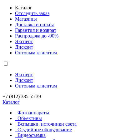
Каталог
Отследить заказ
Магазины
Доставка и оплата
Гарантия и возврат
Распродажа до -90%
Эксперт
Дисконт
Оптовым клиентам
Эксперт
Дисконт
Оптовым клиентам
+7 (812) 385 55 39
Каталог
Фотоаппараты
Объективы
Вспышки, источники света
Студийное оборудование
Видеосъемка