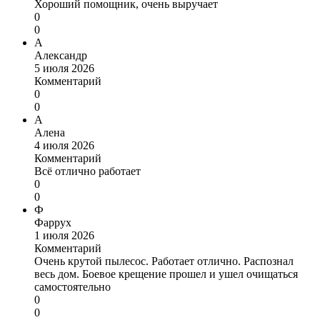
Хороший помощник, очень выручает
0
0
А
Александр
5 июля 2026
Комментарий
0
0
А
Алена
4 июля 2026
Комментарий
Всё отлично работает
0
0
Ф
Фаррух
1 июля 2026
Комментарий
Очень крутой пылесос. Работает отлично. Распознал
весь дом. Боевое крещение прошел и ушел очищаться
самостоятельно
0
0