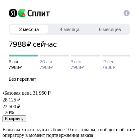
•
Базовая цена 31 950 ₽
28 125 ₽
22 500 ₽
–20%
В корзину
Если вы хотите купить более 10 шт. товары, сообщите об этом
оператору в момент подтверждения заказа