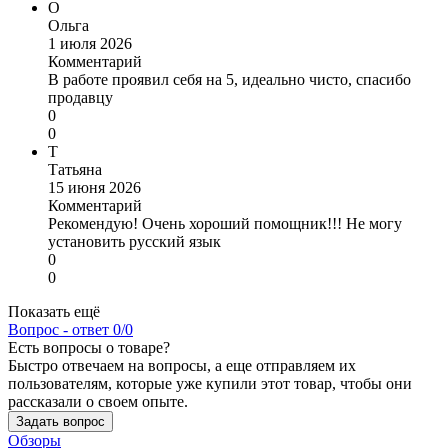
О
Ольга
1 июля 2026
Комментарий
В работе проявил себя на 5, идеально чисто, спасибо
продавцу
0
0
Т
Татьяна
15 июня 2026
Комментарий
Рекомендую! Очень хороший помощник!!! Не могу
установить русский язык
0
0
Показать ещё
Вопрос - ответ
0/0
Есть вопросы о товаре?
Быстро отвечаем на вопросы, а еще отправляем их
пользователям, которые уже купили этот товар, чтобы они
рассказали о своем опыте.
Задать вопрос
Обзоры