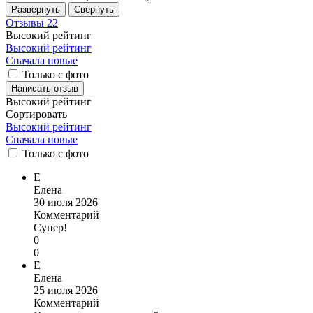
Развернуть
Свернуть
Отзывы
22
Высокий рейтинг
Высокий рейтинг
Сначала новые
Только с фото
Написать отзыв
Высокий рейтинг
Сортировать
Высокий рейтинг
Сначала новые
Только
с фото
Е
Елена
30 июля 2026
Комментарий
Супер!
0
0
Е
Елена
25 июля 2026
Комментарий