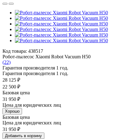
Код товара: 438517
Робот-пылесос Xiaomi Robot Vacuum H50
(22)
Гарантия производителя 1 год.
Гарантия производителя 1 год.
28 125 ₽
22 500 ₽
Базовая цена
31 950 ₽
Цена для юридических лиц
Хорошо
Базовая цена
Цена для юридических лиц
31 950 ₽
Добавить в корзину