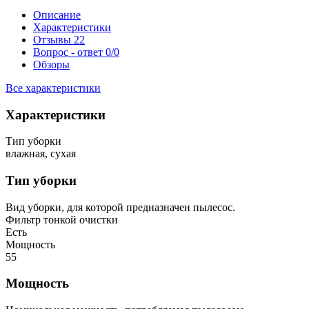
Описание
Характеристики
Отзывы
22
Вопрос - ответ
0/0
Обзоры
Все характеристики
Характеристики
Тип уборки
влажная, сухая
Тип уборки
Вид уборки, для которой предназначен пылесос.
Фильтр тонкой очистки
Есть
Мощность
55
Мощность