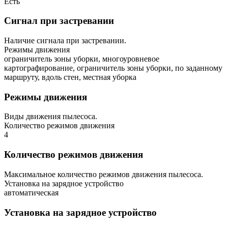
Есть
Сигнал при застревании
Наличие сигнала при застревании.
Режимы движения
ограничитель зоны уборки, многоуровневое
картографирование, ограничитель зоны уборки, по заданному
маршруту, вдоль стен, местная уборка
Режимы движения
Виды движения пылесоса.
Количество режимов движения
4
Количество режимов движения
Максимальное количество режимов движения пылесоса.
Установка на зарядное устройство
автоматическая
Установка на зарядное устройство