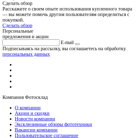
Сделать обзор
Расскажите о своем опыте использования купленного товара
— вы можете помочь другим пользователям определиться с
покупкой.
Сделать обзор
Персональные
предложения и акции
E-mail
Подписываясь на рассылку, вы соглашаетесь на обработку
персональных данных
Компания Фотосклад
О компании
Акции и скидки
Новости компании
Эксклюзивные обзоры фототехники
Вакансии компании
Пользовательское соглашение