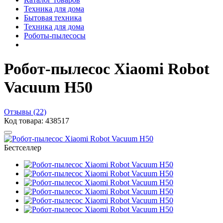
Техника для дома
Бытовая техника
Техника для дома
Роботы-пылесосы
Робот-пылесос Xiaomi Robot
Vacuum H50
Отзывы (22)
Код товара: 438517
Бестселлер