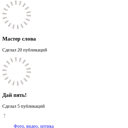
Мастер слова
Сделал 20 публикаций
Дай пять!
Сделал 5 публикаций
Фото, видео, оптика