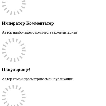
Император Комментатор
Автор наибольшего количества комментариев
Популярище!
Автор самой просматриваемой публикации