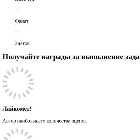
Фанат
Знаток
Получайте награды за выполнение зад
Лайкомёт!
Автор наибольшего количества оценок