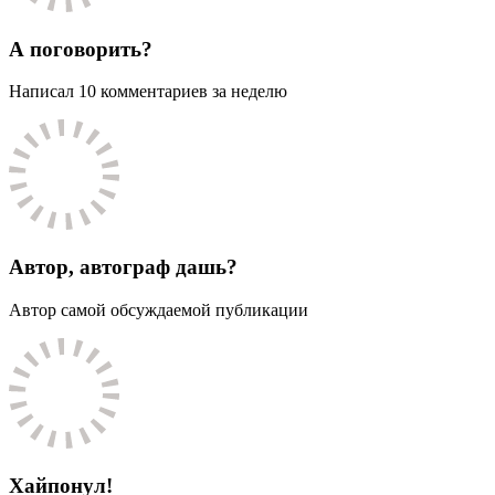
А поговорить?
Написал 10 комментариев за неделю
Автор, автограф дашь?
Автор самой обсуждаемой публикации
Хайпонул!