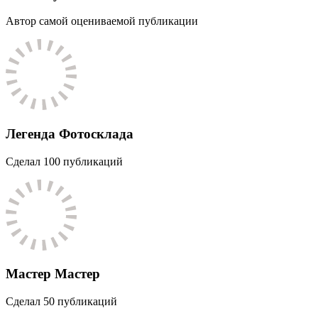
Автор самой оцениваемой публикации
Легенда Фотосклада
Сделал 100 публикаций
Мастер Мастер
Сделал 50 публикаций