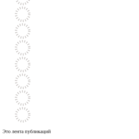
Это лента публикаций