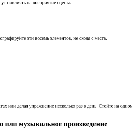
гут повлиять на восприятие сцены.
рафируйте эти восемь элементов, не сходя с места.
тах или делая упражнение несколько раз в день. Стойте на одном
ю или музыкальное произведение