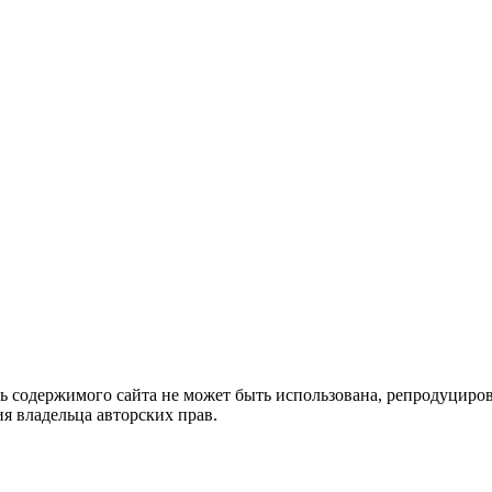
ть содержимого сайта не может быть использована, репродуцир
я владельца авторских прав.