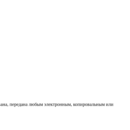
ована, передана любым электронным, копировальным или