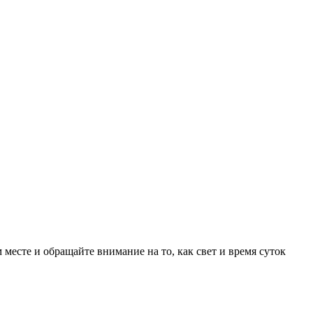
 месте и обращайте внимание на то, как свет и время суток