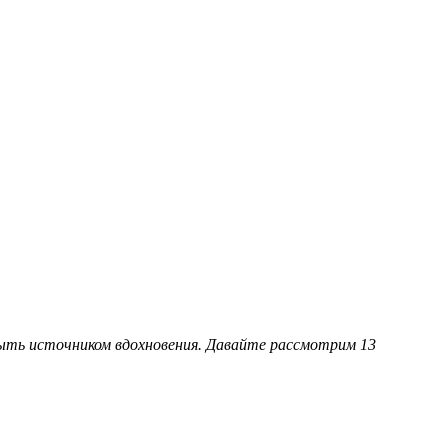
ыть источником вдохновения. Давайте рассмотрим 13