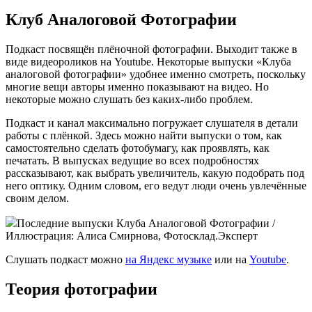
Клуб Аналоговой Фотографии
Подкаст посвящён плёночной фотографии. Выходит также в
виде видеороликов на Youtube. Некоторые выпуски «Клуба
аналоговой фотографии» удобнее именно смотреть, поскольку
многие вещи авторы именно показывают на видео. Но
некоторые можно слушать без каких-либо проблем.
Подкаст и канал максимально погружает слушателя в детали
работы с плёнкой. Здесь можно найти выпуски о том, как
самостоятельно сделать фотобумагу, как проявлять, как
печатать. В выпусках ведущие во всех подробностях
рассказывают, как выбрать увеличитель, какую подобрать под
него оптику. Одним словом, его ведут люди очень увлечённые
своим делом.
Последние выпуски Клуба Аналоговой Фотографии /
Иллюстрация: Алиса Смирнова, Фотосклад.Эксперт
Слушать подкаст можно
на Яндекс музыке
или на
Youtube
.
Теория фотографии