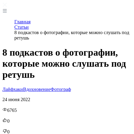
Главная
Статьи
8 подкастов о фотографии, которые можно слушать под
ретушь
8 подкастов о фотографии,
которые можно слушать под
ретушь
Лайфхаки
Вдохновение
Фотограф
24 июня 2022
6765
0
0