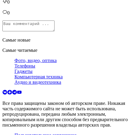
0
0
Самые новые
Самые читаемые
Фото, видео, оптика
Телефоны
Гаджеты
Компьютерная техника
Аудио и видеотехника
Все права защищены законом об авторском праве. Никакая
часть содержимого сайта не может быть использована,
репродуцирована, передана любым электронным,
копировальным или другим способом без предварительного
письменного разрешения владельца авторских прав.