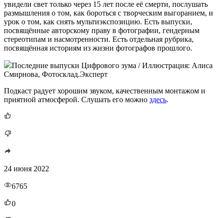
увидели свет только через 15 лет после её смерти, послушать
размышления о том, как бороться с творческим выгоранием, и
урок о том, как снять мультиэкспозицию. Есть выпуски,
посвящённые авторскому праву в фотографии, гендерным
стереотипам и насмотренности. Есть отдельная рубрика,
посвящённая историям из жизни фотографов прошлого.
Последние выпуски Цифрового зума / Иллюстрация: Алиса
Смирнова, Фотосклад.Эксперт
Подкаст радует хорошим звуком, качественным монтажом и
приятной атмосферой. Слушать его можно
здесь
.
24 июня 2022
6765
0