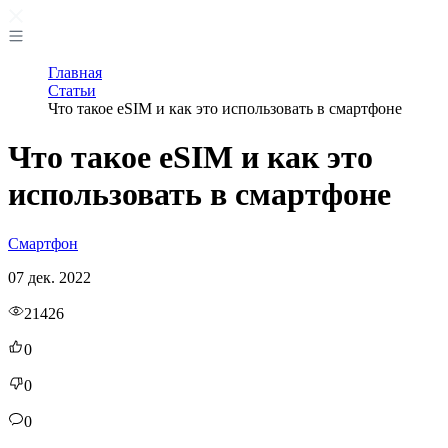
Главная
Статьи
Что такое eSIM и как это использовать в смартфоне
Что такое eSIM и как это
использовать в смартфоне
Смартфон
07 дек. 2022
21426
0
0
0