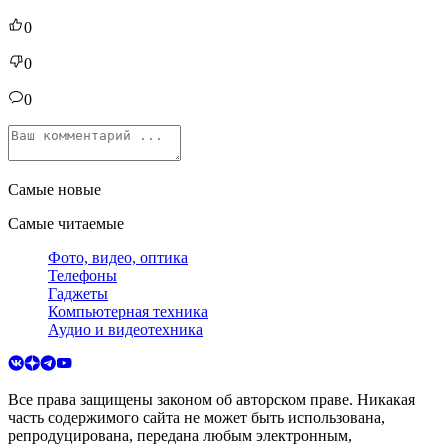
0
0
0
Самые новые
Самые читаемые
Фото, видео, оптика
Телефоны
Гаджеты
Компьютерная техника
Аудио и видеотехника
Все права защищены законом об авторском праве. Никакая
часть содержимого сайта не может быть использована,
репродуцирована, передана любым электронным,