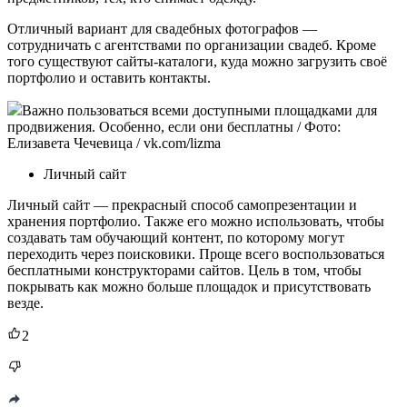
Отличный вариант для свадебных фотографов —
сотрудничать с агентствами по организации свадеб. Кроме
того существуют сайты-каталоги, куда можно загрузить своё
портфолио и оставить контакты.
Важно пользоваться всеми доступными площадками для
продвижения. Особенно, если они бесплатны / Фото:
Елизавета Чечевица / vk.com/lizma
Личный сайт
Личный сайт — прекрасный способ самопрезентации и
хранения портфолио. Также его можно использовать, чтобы
создавать там обучающий контент, по которому могут
переходить через поисковики. Проще всего воспользоваться
бесплатными конструкторами сайтов. Цель в том, чтобы
покрывать как можно больше площадок и присутствовать
везде.
2