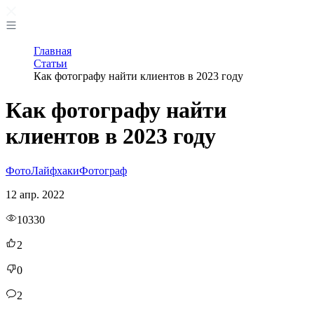
Главная
Статьи
Как фотографу найти клиентов в 2023 году
Как фотографу найти
клиентов в 2023 году
Фото
Лайфхаки
Фотограф
12 апр. 2022
10330
2
0
2