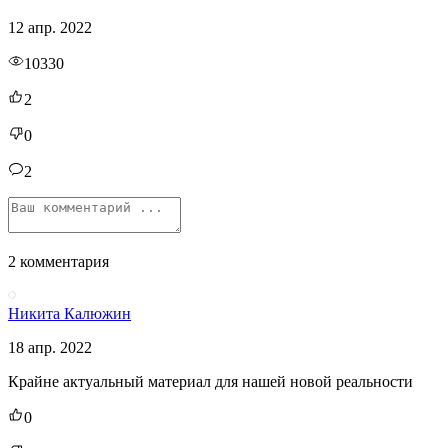
12 апр. 2022
10330
2
0
2
2 комментария
Никита Калюжин
18 апр. 2022
Крайне актуальный материал для нашей новой реальности
0