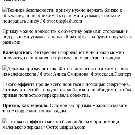
Техника безопасности: призму нужно держать близко к
объективу, но не прижимать гранями и углами, чтобы не
поцарапать линзу / Фото: unsplash.com
Призму можно подносить к объективу разными сторонами и
под разными углами. И каждый раз эффекты будут получаться
разными.
Калейдоскоп.
Интересный сюрреалистичный кадр можно
получить, если поднести призму к камере строго торцом.
Держим призму вот так. Фото становится похожим на вид
из калейдоскопа / Фото: Алиса Смирнова, Фотосклад.Эксперт
Такого эффекта проще всего добиться с помощью смартфона.
Потому что, чтобы получить калейдоскоп, необходимо, чтобы
призма полностью перекрывала объектив.
Призма, как зеркало.
С помощью призмы можно создавать
такие сюрреалистичные кадры:
Похожего эффекта можно было добиться при помощи
маленького зеркала / Фото: unsplash.com