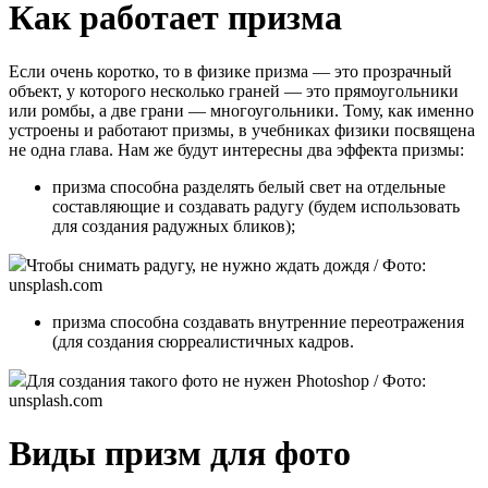
Как работает призма
Если очень коротко, то в физике призма — это прозрачный
объект, у которого несколько граней — это прямоугольники
или ромбы, а две грани — многоугольники. Тому, как именно
устроены и работают призмы, в учебниках физики посвящена
не одна глава. Нам же будут интересны два эффекта призмы:
призма способна разделять белый свет на отдельные
составляющие и создавать радугу (будем использовать
для создания радужных бликов);
Чтобы снимать радугу, не нужно ждать дождя / Фото:
unsplash.com
призма способна создавать внутренние переотражения
(для создания сюрреалистичных кадров.
Для создания такого фото не нужен Photoshop / Фото:
unsplash.com
Виды призм для фото