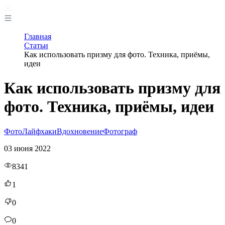
Главная
Статьи
Как использовать призму для фото. Техника, приёмы,
идеи
Как использовать призму для
фото. Техника, приёмы, идеи
Фото
Лайфхаки
Вдохновение
Фотограф
03 июня 2022
8341
1
0
0