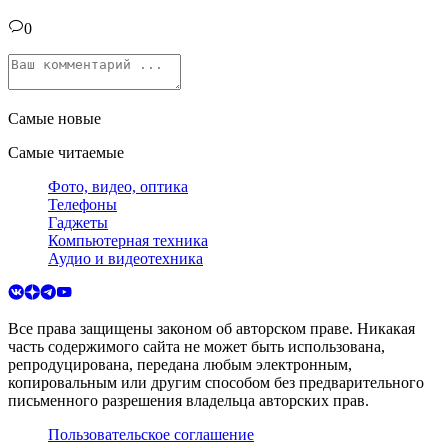
0
Самые новые
Самые читаемые
Фото, видео, оптика
Телефоны
Гаджеты
Компьютерная техника
Аудио и видеотехника
Все права защищены законом об авторском праве. Никакая
часть содержимого сайта не может быть использована,
репродуцирована, передана любым электронным,
копировальным или другим способом без предварительного
письменного разрешения владельца авторских прав.
Пользовательское соглашение