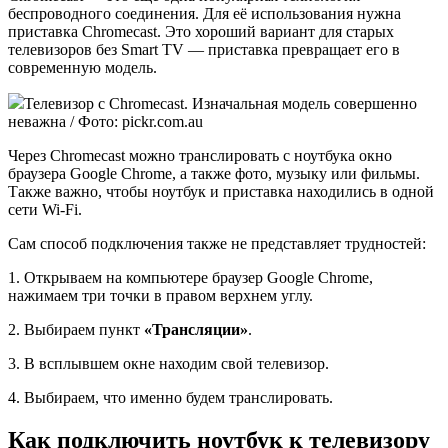
беспроводного соединения. Для её использования нужна
приставка Chromecast. Это хороший вариант для старых
телевизоров без Smart TV — приставка превращает его в
современную модель.
Телевизор с Chromecast. Изначальная модель совершенно
неважна / Фото: pickr.com.au
Через Chromecast можно транслировать с ноутбука окно
браузера Google Chrome, а также фото, музыку или фильмы.
Также важно, чтобы ноутбук и приставка находились в одной
сети Wi-Fi.
Сам способ подключения также не представляет трудностей:
1. Открываем на компьютере браузер Google Chrome,
нажимаем три точки в правом верхнем углу.
2. Выбираем пункт
«Трансляции»
.
3. В всплывшем окне находим свой телевизор.
4. Выбираем, что именно будем транслировать.
Как подключить ноутбук к телевизору