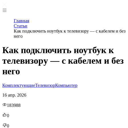
Главная
Статьи
Как подключить ноутбук к телевизору — с кабелем и без
него
Как подключить ноутбук к
телевизору — с кабелем и без
него
Комплектующие
Телевизор
Компьютер
16 апр. 2026
183988
0
0