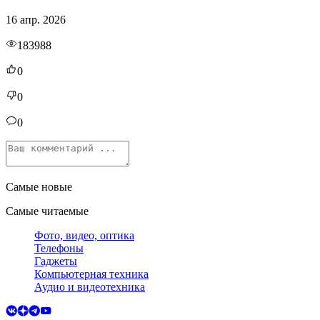
16 апр. 2026
183988
0
0
0
Самые новые
Самые читаемые
Фото, видео, оптика
Телефоны
Гаджеты
Компьютерная техника
Аудио и видеотехника