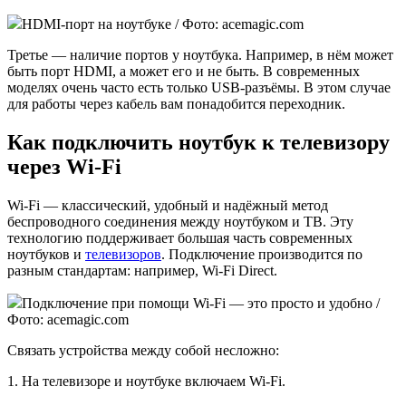
HDMI-порт на ноутбуке / Фото: acemagic.com
Третье — наличие портов у ноутбука. Например, в нём может
быть порт HDMI, а может его и не быть. В современных
моделях очень часто есть только USB-разъёмы. В этом случае
для работы через кабель вам понадобится переходник.
Как подключить ноутбук к телевизору
через Wi-Fi
Wi-Fi — классический, удобный и надёжный метод
беспроводного соединения между ноутбуком и ТВ. Эту
технологию поддерживает большая часть современных
ноутбуков и
телевизоров
. Подключение производится по
разным стандартам: например, Wi-Fi Direct.
Подключение при помощи Wi-Fi — это просто и удобно /
Фото: acemagic.com
Связать устройства между собой несложно:
1. На телевизоре и ноутбуке включаем Wi-Fi.