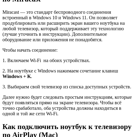
Miracast — это стандарт беспроводного соединения
встроенный в Windows 10 и Windows 11. Он позволяет
продублировать или расширить экран вашего ноутбука на
любой телевизор, который поддерживает эту технологию
(лучше уточнить в инструкции). Дополнительное
оборудование или приложения не понадобятся.
Чтобы начать соединение:
1. Включаем Wi-Fi на обоих устройствах.
2. На ноутбуке с Windows нажимаем сочетание клавиш
Windows + K
.
3. Выбираем свой телевизор из списка доступных устройств.
Далее нужно будет следовать простым инструкциям, которые
будут появляться прямо на экране телевизора. Чтобы всё
точно срабаботало, оба устройства должны находиться в
одной и той же сети Wi-Fi.
Как подключить ноутбук к телевизору
по AirPlay (Mac)