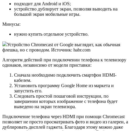
подходит для Android и iOS;
устройство дублирует экран, позволяя выводить на
большой экран мобильные игры.
Минусы:
нужно купить отдельное устройство.
Устройство Chromecast от Google выглядит, как обычная
флешка, но с проводом. Источник: habr.com
Алгоритм действий при подключении телефона к телевизору
одинаков, независимо от модели приставки:
Сначала необходимо подключить смартфон HDMI-
кабелем.
Установить программу Google Home из маркета и
запустить его.
Следовать простой пошаговой инструкции, по
завершении которых изображение с телефона будет
выведено на экран телевизора.
Подключение телефона через HDMI при помощи Chromecast
позволяет не просто просматривать фото и видео из галереи, а
дублировать дисплей гаджета. Благодаря этому можно даже