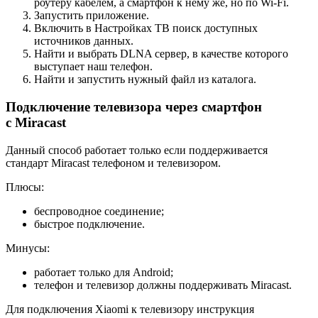
роутеру кабелем, а смартфон к нему же, но по Wi-Fi.
Запустить приложение.
Включить в Настройках ТВ поиск доступных
источников данных.
Найти и выбрать DLNA сервер, в качестве которого
выступает наш телефон.
Найти и запустить нужный файл из каталога.
Подключение телевизора через смартфон
с Miracast
Данный способ работает только если поддерживается
стандарт Miracast телефоном и телевизором.
Плюсы:
беспроводное соединение;
быстрое подключение.
Минусы:
работает только для Android;
телефон и телевизор должны поддерживать Miracast.
Для подключения Xiaomi к телевизору инструкция