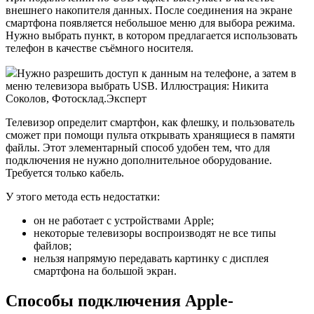
внешнего накопителя данных. После соединения на экране
смартфона появляется небольшое меню для выбора режима.
Нужно выбрать пункт, в котором предлагается использовать
телефон в качестве съёмного носителя.
Нужно разрешить доступ к данным на телефоне, а затем в
меню телевизора выбрать USB. Иллюстрация: Никита
Соколов, Фотосклад.Эксперт
Телевизор определит смартфон, как флешку, и пользователь
сможет при помощи пульта открывать хранящиеся в памяти
файлы. Этот элементарный способ удобен тем, что для
подключения не нужно дополнительное оборудование.
Требуется только кабель.
У этого метода есть недостатки:
он не работает с устройствами Apple;
некоторые телевизоры воспроизводят не все типы
файлов;
нельзя напрямую передавать картинку с дисплея
смартфона на большой экран.
Способы подключения Apple-