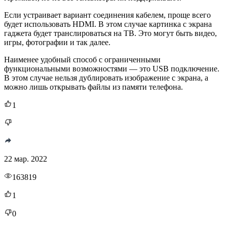
Если устраивает вариант соединения кабелем, проще всего
будет использовать HDMI. В этом случае картинка с экрана
гаджета будет транслироваться на ТВ. Это могут быть видео,
игры, фотографии и так далее.
Наименее удобный способ с ограниченными
функциональными возможностями — это USB подключение.
В этом случае нельзя дублировать изображение с экрана, а
можно лишь открывать файлы из памяти телефона.
1
22 мар. 2022
163819
1
0