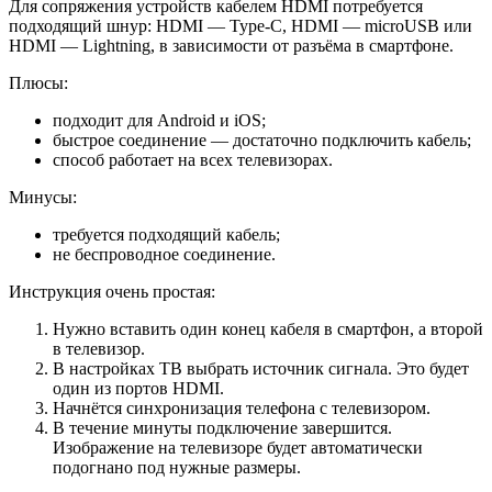
Для сопряжения устройств кабелем HDMI потребуется
подходящий шнур: HDMI — Type-C, HDMI — microUSB или
HDMI — Lightning, в зависимости от разъёма в смартфоне.
Плюсы:
подходит для Android и iOS;
быстрое соединение — достаточно подключить кабель;
способ работает на всех телевизорах.
Минусы:
требуется подходящий кабель;
не беспроводное соединение.
Инструкция очень простая:
Нужно вставить один конец кабеля в смартфон, а второй
в телевизор.
В настройках ТВ выбрать источник сигнала. Это будет
один из портов HDMI.
Начнётся синхронизация телефона с телевизором.
В течение минуты подключение завершится.
Изображение на телевизоре будет автоматически
подогнано под нужные размеры.