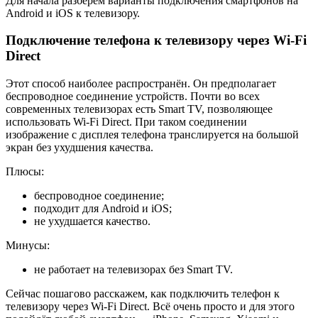
Для начала разберем варианты подключения смартфонов на
Android и iOS к телевизору.
Подключение телефона к телевизору через Wi-Fi
Direct
Этот способ наиболее распространён. Он предполагает
беспроводное соединение устройств. Почти во всех
современных телевизорах есть Smart TV, позволяющее
использовать Wi-Fi Direct. При таком соединении
изображение с дисплея телефона транслируется на большой
экран без ухудшения качества.
Плюсы:
беспроводное соединение;
подходит для Android и iOS;
не ухудшается качество.
Минусы:
не работает на телевизорах без Smart TV.
Сейчас пошагово расскажем, как подключить телефон к
телевизору через Wi-Fi Direct. Всё очень просто и для этого