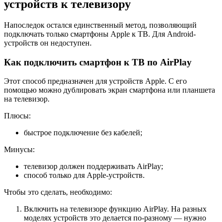
устройств к телевизору
Напоследок остался единственный метод, позволяющий
подключать только смартфоны Apple к ТВ. Для Android-
устройств он недоступен.
Как подключить смартфон к ТВ по AirPlay
Этот способ предназначен для устройств Apple. С его
помощью можно дублировать экран смартфона или планшета
на телевизор.
Плюсы:
быстрое подключение без кабелей;
Минусы:
телевизор должен поддерживать AirPlay;
способ только для Apple-устройств.
Чтобы это сделать, необходимо:
Включить на телевизоре функцию AirPlay. На разных
моделях устройств это делается по-разному — нужно