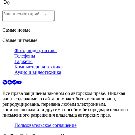
0
Самые новые
Самые читаемые
Фото, видео, оптика
Телефоны
Гаджеты
Компьютерная техника
Аудио и видеотехника
Все права защищены законом об авторском праве. Никакая
часть содержимого сайта не может быть использована,
репродуцирована, передана любым электронным,
копировальным или другим способом без предварительного
письменного разрешения владельца авторских прав.
Пользовательское соглашение