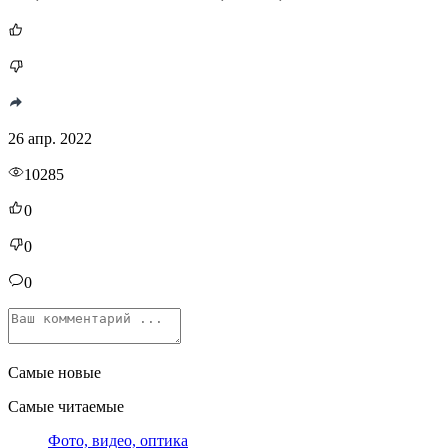
26 апр. 2022
10285
0
0
0
Самые новые
Самые читаемые
Фото, видео, оптика