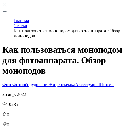
Главная
Статьи
Как пользоваться моноподом для фотоаппарата. Обзор
моноподов
Как пользоваться моноподом
для фотоаппарата. Обзор
моноподов
Фото
Фотооборудование
Видеосъемка
Аксессуары
Штатив
26 апр. 2022
10285
0
0