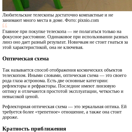
Любительские телескопы достаточно компактные и не
занимают много места в доме. Фото: pixnio.com
Главное при покупке телескопа — не полагаться только на
фокусное расстояние. Одинаковое при использовании разных
линз оно дает разный результат. Новичкам не стоит гнаться за
этой характеристикой, она не ключевая.
Оптическая схема
Так называется способ отображения космических объектов
телескопом. Иными словами, оптическая схема — это своего
рода глаза астронома. Есть две основные категории:
рефлекторы и рефракторы. Последние имеют линзовую
оптику и отличаются простотой эксплуатации, четкостью и
невысокой ценой.
Рефлекторная оптическая схема — это зеркальная оптика. Ей
требуется более «трепетное» отношение, а также она стоит
дороже.
Кратность приближения