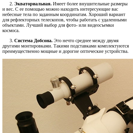
2.
Экваториальная.
Имеет более внушительные размеры
и вес. С ее помощью можно находить интересующие вас
небесные тела по заданным координатам. Хороший вариант
для рефлекторных телескопов, чтобы работать с удаленными
объектами. Лучший выбор для фото- или видеосъемки
космоса.
3.
Система Добсона.
Это нечто среднее между двумя
другими монтировками. Такими подставками комплектуются
преимущественно мощные и дорогие оптические устройства.