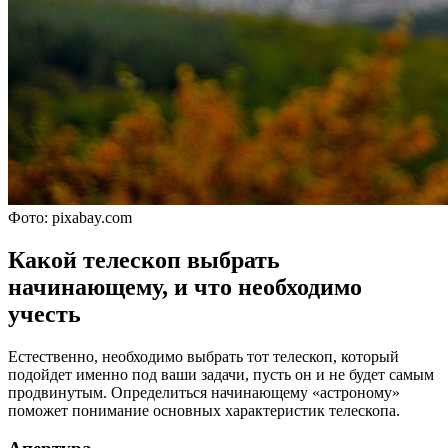
Фото: pixabay.com
Какой телескоп выбрать
начинающему, и что необходимо
учесть
Естественно, необходимо выбрать тот телескоп, который
подойдет именно под ваши задачи, пусть он и не будет самым
продвинутым. Определиться начинающему «астроному»
поможет понимание основных характеристик телескопа.