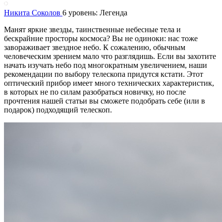
Никита Соколов
6 уровень: Легенда
Манят яркие звезды, таинственные небесные тела и
бескрайние просторы космоса? Вы не одиноки: нас тоже
завораживает звездное небо. К сожалению, обычным
человеческим зрением мало что разглядишь. Если вы захотите
начать изучать небо под многократным увеличением, наши
рекомендации по выбору телескопа придутся кстати. Этот
оптический прибор имеет много технических характеристик,
в которых не по силам разобраться новичку, но после
прочтения нашей статьи вы сможете подобрать себе (или в
подарок) подходящий телескоп.