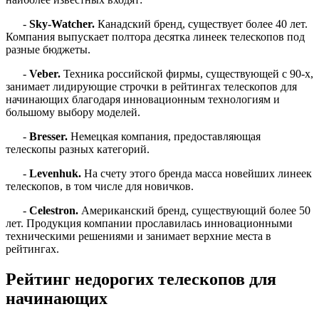
-
Sky-Watcher.
Канадский бренд, существует более 40 лет.
Компания выпускает полтора десятка линеек телескопов под
разные бюджеты.
-
Veber.
Техника российской фирмы, существующей с 90-х,
занимает лидирующие строчки в рейтингах телескопов для
начинающих благодаря инновационным технологиям и
большому выбору моделей.
-
Bresser.
Немецкая компания, предоставляющая
телескопы разных категорий.
-
Levenhuk.
На счету этого бренда масса новейших линеек
телескопов, в том числе для новичков.
-
Celestron.
Американский бренд, существующий более 50
лет. Продукция компании прославилась инновационными
техническими решениями и занимает верхние места в
рейтингах.
Рейтинг недорогих телескопов для
начинающих