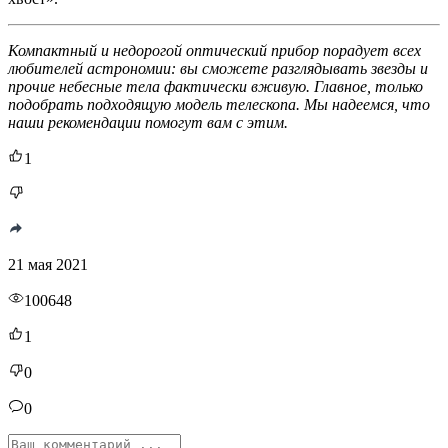
Компактный и недорогой оптический прибор порадует всех
любителей астрономии: вы сможете разглядывать звезды и
прочие небесные тела фактически вживую. Главное, только
подобрать подходящую модель телескопа. Мы надеемся, что
наши рекомендации помогут вам с этим.
1
21 мая 2021
100648
1
0
0