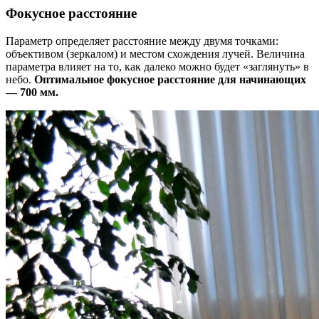
Фокусное расстояние
Параметр определяет расстояние между двумя точками:
объективом (зеркалом) и местом схождения лучей. Величина
параметра влияет на то, как далеко можно будет «заглянуть» в
небо.
Оптимальное фокусное расстояние для начинающих
— 700 мм.