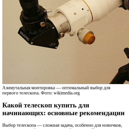
Азимутальная монтировка — оптимальный выбор для
первого телескопа. Фото: wikimedia.org
Какой телескоп купить для
начинающих: основные рекомендации
Выбор телескопа — сложная задача, особенно для новичков,