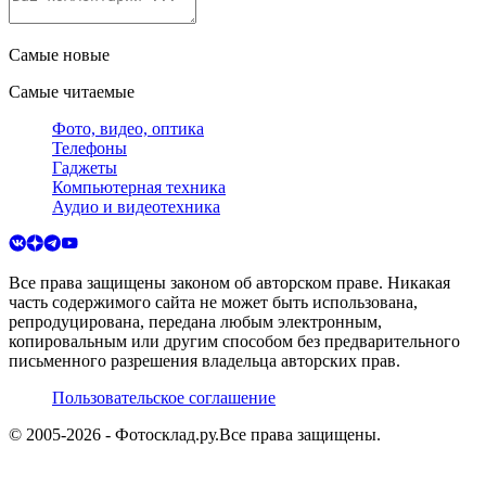
Самые новые
Самые читаемые
Фото, видео, оптика
Телефоны
Гаджеты
Компьютерная техника
Аудио и видеотехника
Все права защищены законом об авторском праве. Никакая
часть содержимого сайта не может быть использована,
репродуцирована, передана любым электронным,
копировальным или другим способом без предварительного
письменного разрешения владельца авторских прав.
Пользовательское соглашение
© 2005-
2026
- Фотосклад.ру.
Все права защищены.