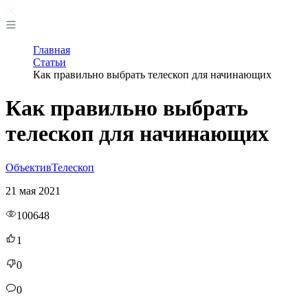
Главная
Статьи
Как правильно выбрать телескоп для начинающих
Как правильно выбрать
телескоп для начинающих
Объектив
Телескоп
21 мая 2021
100648
1
0
0