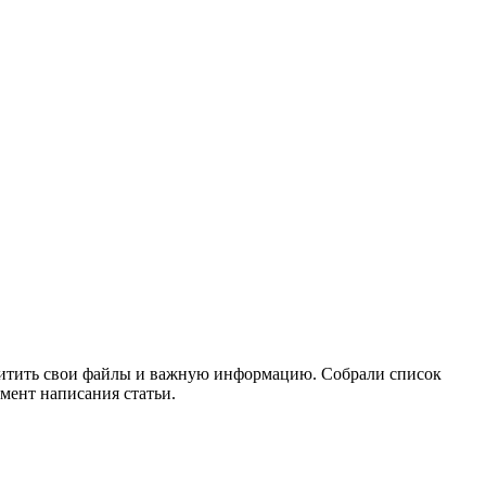
ащитить свои файлы и важную информацию. Собрали список
мент написания статьи.