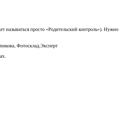
ет называться просто «Родительский контроль»). Нужно
упикова, Фотосклад.Эксперт
ах.