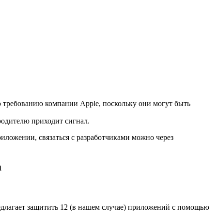
о требованию компании Apple, поскольку они могут быть
родителю приходит сигнал.
иложении, связаться с разработчиками можно через
а
длагает защитить 12 (в нашем случае) приложений с помощью