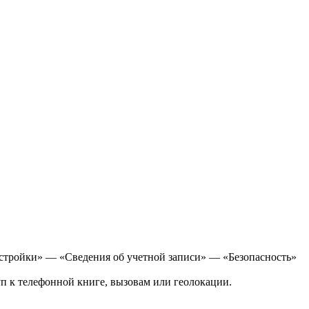
настройки» — «Сведения об учетной записи» — «Безопасность»
уп к телефонной книге, вызовам или геолокации.