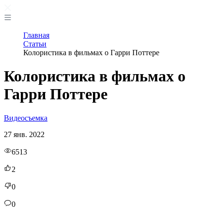
Главная
Статьи
Колористика в фильмах о Гарри Поттере
Колористика в фильмах о
Гарри Поттере
Видеосъемка
27 янв. 2022
6513
2
0
0