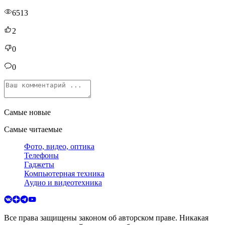
6513
2
0
0
Самые новые
Самые читаемые
Фото, видео, оптика
Телефоны
Гаджеты
Компьютерная техника
Аудио и видеотехника
Все права защищены законом об авторском праве. Никакая