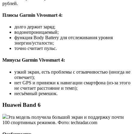
рублей.
Плюсы Garmin Vivosmart 4:
долго держит заряд;
водонепроницаемый;
функция Body Battery для отслеживания уровня
энергии/усталости;
точно считает пульс.
Минусы Garmin Vivosmart 4:
узкий экран, есть проблемы с отзывчивостью (иногда не
отвечает);
нет GPS и привязки к навигации смартфона (из-за этого
не считает расстояние и темп);
несъёмный ремешок.
Huawei Band 6
Эта модель получила большой экран и поддержку почти
100 спортивных режимов. Фото: techradar.com