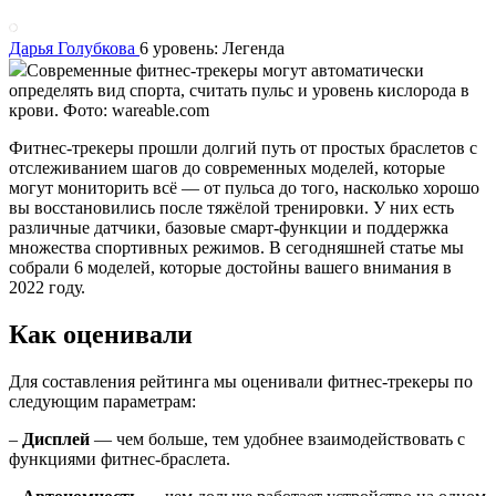
Дарья Голубкова
6 уровень: Легенда
Современные фитнес-трекеры могут автоматически
определять вид спорта, считать пульс и уровень кислорода в
крови. Фото: wareable.com
Фитнес-трекеры прошли долгий путь от простых браслетов с
отслеживанием шагов до современных моделей, которые
могут мониторить всё — от пульса до того, насколько хорошо
вы восстановились после тяжёлой тренировки. У них есть
различные датчики, базовые смарт-функции и поддержка
множества спортивных режимов. В сегодняшней статье мы
собрали 6 моделей, которые достойны вашего внимания в
2022 году.
Как оценивали
Для составления рейтинга мы оценивали фитнес-трекеры по
следующим параметрам:
–
Дисплей
— чем больше, тем удобнее взаимодействовать с
функциями фитнес-браслета.