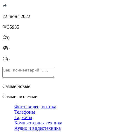
22 июня 2022
35935
0
0
0
Самые новые
Самые читаемые
Фото, видео, оптика
Телефоны
Гаджеты
Компьютерная техника
Аудио и видеотехника