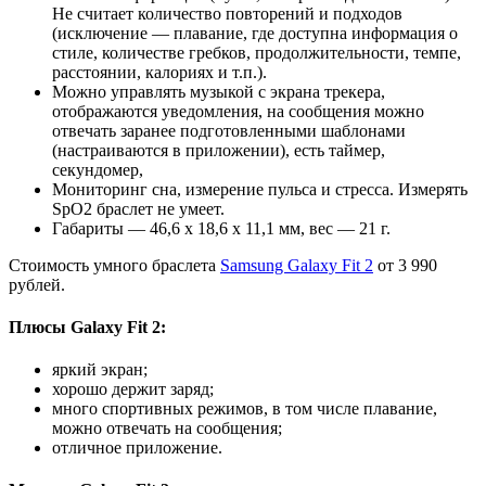
Не считает количество повторений и подходов
(исключение — плавание, где доступна информация о
стиле, количестве гребков, продолжительности, темпе,
расстоянии, калориях и т.п.).
Можно управлять музыкой с экрана трекера,
отображаются уведомления, на сообщения можно
отвечать заранее подготовленными шаблонами
(настраиваются в приложении), есть таймер,
секундомер,
Мониторинг сна, измерение пульса и стресса. Измерять
SpO2 браслет не умеет.
Габариты — 46,6 x 18,6 x 11,1 мм, вес — 21 г.
Стоимость умного браслета
Samsung Galaxy Fit 2
от 3 990
рублей.
Плюсы Galaxy Fit 2:
яркий экран;
хорошо держит заряд;
много спортивных режимов, в том числе плавание,
можно отвечать на сообщения;
отличное приложение.