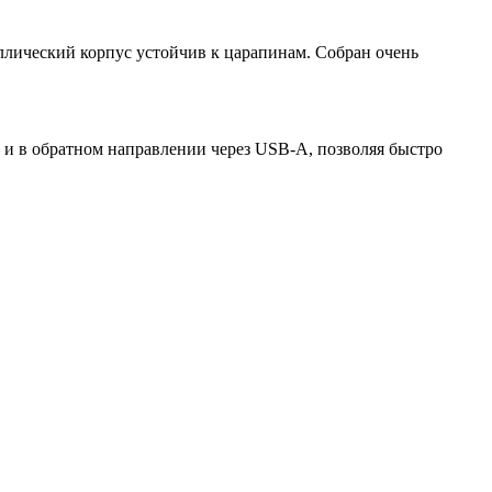
ллический корпус устойчив к царапинам. Собран очень
т и в обратном направлении через USB-A, позволяя быстро