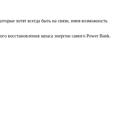
оторые хотят всегда быть на связи, имея возможность
го восстановления запаса энергии самого Power Bank.