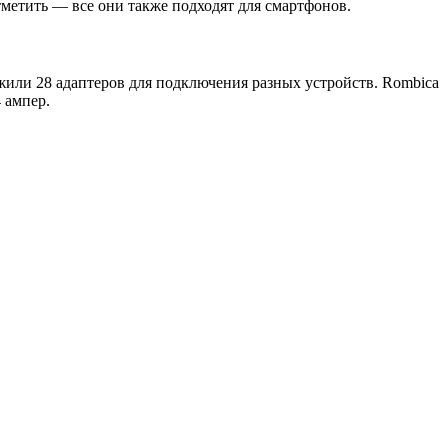
тметить — все они также подходят для смартфонов.
ожили 28 адаптеров для подключения разных устройств. Rombica
 ампер.