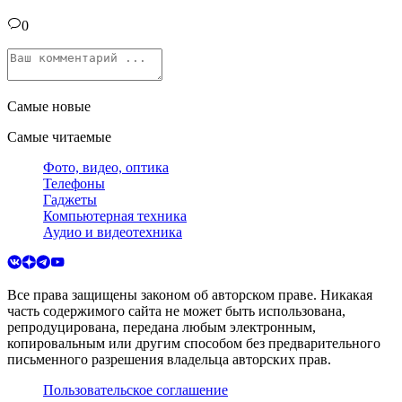
0
Самые новые
Самые читаемые
Фото, видео, оптика
Телефоны
Гаджеты
Компьютерная техника
Аудио и видеотехника
Все права защищены законом об авторском праве. Никакая
часть содержимого сайта не может быть использована,
репродуцирована, передана любым электронным,
копировальным или другим способом без предварительного
письменного разрешения владельца авторских прав.
Пользовательское соглашение