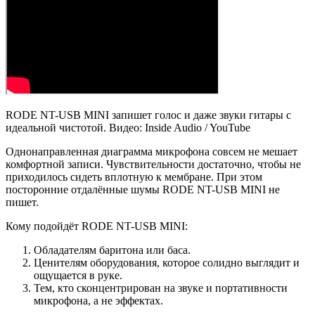
RODE NT-USB MINI запишет голос и даже звуки гитары с
идеальной чистотой. Видео: Inside Audio / YouTube
Однонаправленная диаграмма микрофона совсем не мешает
комфортной записи. Чувствительности достаточно, чтобы не
приходилось сидеть вплотную к мембране. При этом
посторонние отдалённые шумы RODE NT-USB MINI не
пишет.
Кому подойдёт RODE NT-USB MINI:
Обладателям баритона или баса.
Ценителям оборудования, которое солидно выглядит и
ощущается в руке.
Тем, кто сконцентрирован на звуке и портативности
микрофона, а не эффектах.