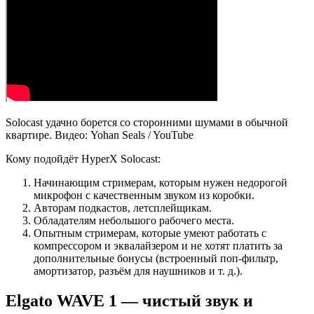
Solocast удачно борется со сторонними шумами в обычной
квартире. Видео: Yohan Seals / YouTube
Кому подойдёт HyperX Solocast:
Начинающим стримерам, которым нужен недорогой
микрофон с качественным звуком из коробки.
Авторам подкастов, летсплейщикам.
Обладателям небольшого рабочего места.
Опытным стримерам, которые умеют работать с
компрессором и эквалайзером и не хотят платить за
дополнительные бонусы (встроенный поп-фильтр,
амортизатор, разъём для наушников и т. д.).
Elgato WAVE 1 — чистый звук и