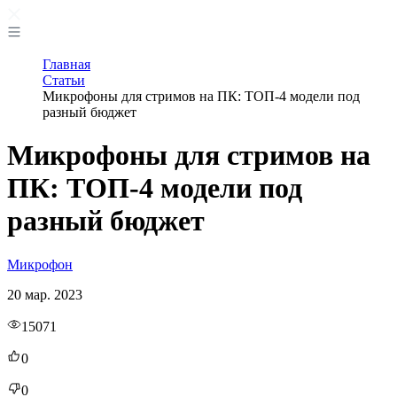
Главная
Статьи
Микрофоны для стримов на ПК: ТОП-4 модели под
разный бюджет
Микрофоны для стримов на
ПК: ТОП-4 модели под
разный бюджет
Микрофон
20 мар. 2023
15071
0
0