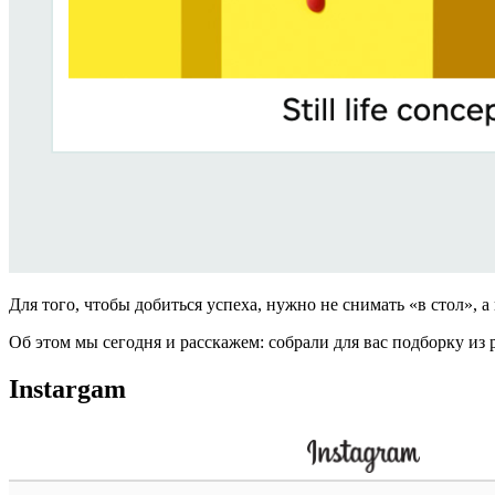
Для того, чтобы добиться успеха, нужно не снимать «в стол», 
Об этом мы сегодня и расскажем: собрали для вас подборку и
Instargam