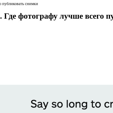
го публиковать снимки
. Где фотографу лучше всего 