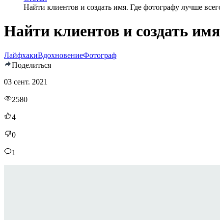
Найти клиентов и создать имя. Где фотографу лучше все
Найти клиентов и создать имя
Лайфхаки
Вдохновение
Фотограф
Поделиться
03 сент. 2021
2580
4
0
1