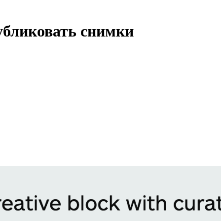
публиковать снимки