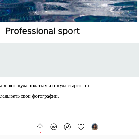
 знают, куда податься и откуда стартовать.
кладывать свои фотографии.