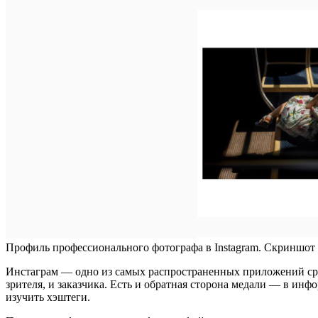
Профиль профессионального фотографа в Instagram. Скриншот 
Инстаграм — одно из самых распространенных приложений сред
зрителя, и заказчика. Есть и обратная сторона медали — в инф
изучить хэштеги.