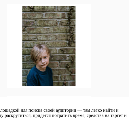
лощадкой для поиска своей аудитории — там легко найти и
 раскрутиться, придется потратить время, средства на таргет и