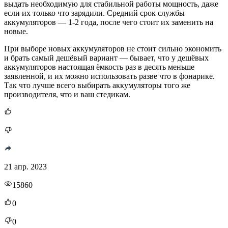
выдать необходимую для стабильной работы мощность, даже
если их только что зарядили. Средний срок службы
аккумуляторов — 1-2 года, после чего стоит их заменить на
новые.
При выборе новых аккумуляторов не стоит сильно экономить
и брать самый дешёвый вариант — бывает, что у дешёвых
аккумуляторов настоящая ёмкость раз в десять меньше
заявленной, и их можно использовать разве что в фонарике.
Так что лучше всего выбирать аккумуляторы того же
производителя, что и ваш стедикам.
21 апр. 2023
15860
0
0