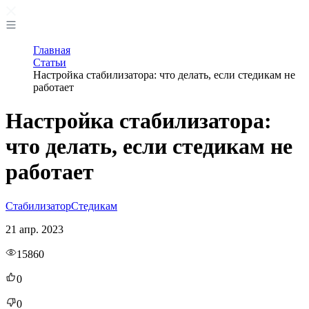
Главная
Статьи
Настройка стабилизатора: что делать, если стедикам не
работает
Настройка стабилизатора:
что делать, если стедикам не
работает
Стабилизатор
Стедикам
21 апр. 2023
15860
0
0