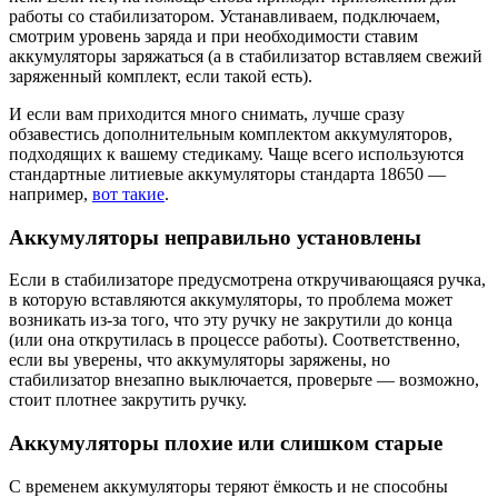
работы со стабилизатором. Устанавливаем, подключаем,
смотрим уровень заряда и при необходимости ставим
аккумуляторы заряжаться (а в стабилизатор вставляем свежий
заряженный комплект, если такой есть).
И если вам приходится много снимать, лучше сразу
обзавестись дополнительным комплектом аккумуляторов,
подходящих к вашему стедикаму. Чаще всего используются
стандартные литиевые аккумуляторы стандарта 18650 —
например,
вот такие
.
Аккумуляторы неправильно установлены
Если в стабилизаторе предусмотрена откручивающаяся ручка,
в которую вставляются аккумуляторы, то проблема может
возникать из-за того, что эту ручку не закрутили до конца
(или она открутилась в процессе работы). Соответственно,
если вы уверены, что аккумуляторы заряжены, но
стабилизатор внезапно выключается, проверьте — возможно,
стоит плотнее закрутить ручку.
Аккумуляторы плохие или слишком старые
С временем аккумуляторы теряют ёмкость и не способны