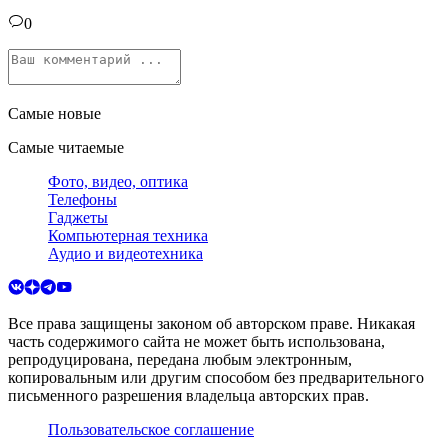
0
Самые новые
Самые читаемые
Фото, видео, оптика
Телефоны
Гаджеты
Компьютерная техника
Аудио и видеотехника
Все права защищены законом об авторском праве. Никакая
часть содержимого сайта не может быть использована,
репродуцирована, передана любым электронным,
копировальным или другим способом без предварительного
письменного разрешения владельца авторских прав.
Пользовательское соглашение