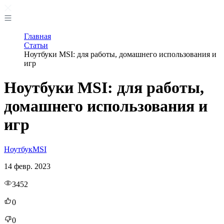
Главная
Статьи
Ноутбуки MSI: для работы, домашнего использования и
игр
Ноутбуки MSI: для работы,
домашнего использования и
игр
Ноутбук
MSI
14 февр. 2023
3452
0
0