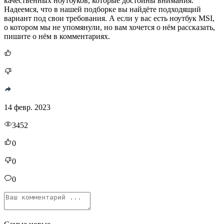
качественных ноутбуков, которые достойны внимания.
Надеемся, что в нашей подборке вы найдёте подходящий
вариант под свои требования. А если у вас есть ноутбук MSI,
о котором мы не упомянули, но вам хочется о нём рассказать,
пишите о нём в комментариях.
14 февр. 2023
3452
0
0
0