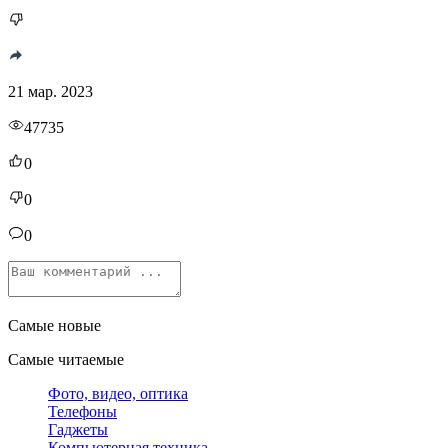
21 мар. 2023
47735
0
0
0
Самые новые
Самые читаемые
Фото, видео, оптика
Телефоны
Гаджеты
Компьютерная техника