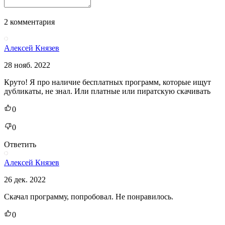
2 комментария
Алексей Князев
28 нояб. 2022
Круто! Я про наличие бесплатных программ, которые ищут
дубликаты, не знал. Или платные или пиратскую скачивать
0
0
Ответить
Алексей Князев
26 дек. 2022
Скачал программу, попробовал. Не понравилось.
0