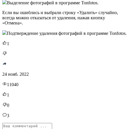
Выделение фотографий в программе Tonfotos.
Если вы ошиблись и выбрали строку «Удалить» случайно,
всегда можно отказаться от удаления, нажав кнопку
«Отмена».
Подтверждение удаления фотографий в программе Tonfotos.
1
24 нояб. 2022
11040
1
0
3