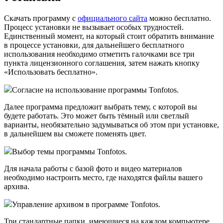
Скачать программу с
официального сайта
можно бесплатно.
Процесс установки не вызывает особых трудностей.
Единственный момент, на который стоит обратить внимание
в процессе установки, для дальнейшего бесплатного
использования необходимо отметить галочками все три
пункта лицензионного соглашения, затем нажать кнопку
«Использовать бесплатно».
Согласие на использование программы Tonfotos.
Далее программа предложит выбрать тему, с которой вы
будете работать. Это может быть тёмный или светлый
варианты, необязательно задумываться об этом при установке,
в дальнейшем вы сможете поменять цвет.
Выбор темы программы Tonfotos.
Для начала работы с базой фото и видео материалов
необходимо настроить место, где находятся файлы вашего
архива.
Управление архивом в программе Tonfotos.
Три стандартные папки, имеющиеся на каждом компьютере,