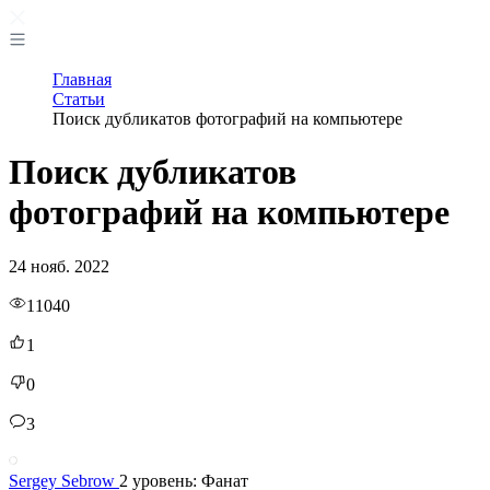
Главная
Статьи
Поиск дубликатов фотографий на компьютере
Поиск дубликатов
фотографий на компьютере
24 нояб. 2022
11040
1
0
3
Sergey Sebrow
2 уровень: Фанат