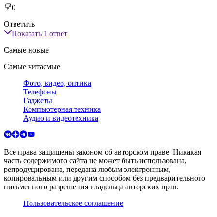
0
Ответить
Показать
1
ответ
Самые новые
Самые читаемые
Фото, видео, оптика
Телефоны
Гаджеты
Компьютерная техника
Аудио и видеотехника
Все права защищены законом об авторском праве. Никакая
часть содержимого сайта не может быть использована,
репродуцирована, передана любым электронным,
копировальным или другим способом без предварительного
письменного разрешения владельца авторских прав.
Пользовательское соглашение