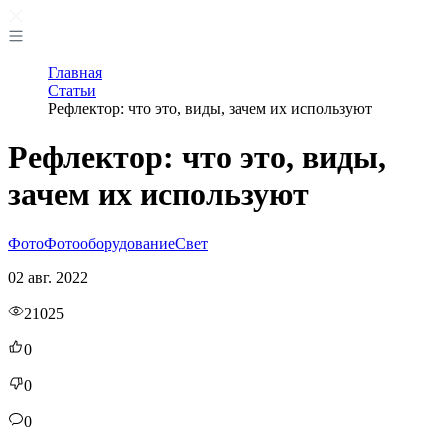
Главная
Статьи
Рефлектор: что это, виды, зачем их используют
Рефлектор: что это, виды,
зачем их используют
Фото
Фотооборудование
Свет
02 авг. 2022
21025
0
0
0