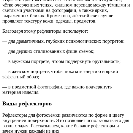
чётко очерченных тенях, сильном перепаде между тёмными и
светлыми участками на фотографии, а также ярких,
выраженных бликах. Кроме того, жёсткий свет лучше
проявляет текстуру кожи, одежды, предметов.
Благодаря этому рефлекторы используют:
— для драматичных, глубоких психологических портретов;
— для дерзких стилизованных фэшн-съёмок;
— в мужском портрете, чтобы подчеркнуть брутальность;
— в женском портрете, чтобы показать энергию и яркий
эффектный образ;
— в предметной фотографии, где важно подчеркнуть
материал изделия.
Виды рефлекторов
Рефлекторы для фотосъёмки различаются по форме и цвету
внутренней поверхности. Это позволяет использовать его для
разных задач. Рассказываем, какие бывают рефлекторы и
зачем нужен каждый из них.