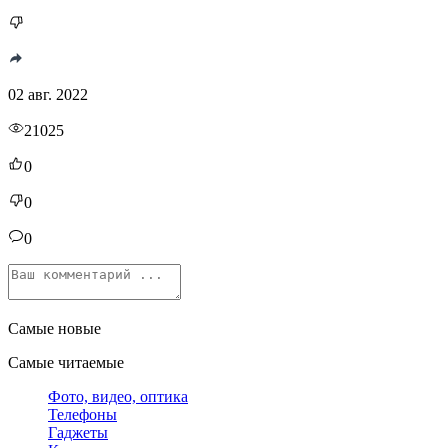
02 авг. 2022
21025
0
0
0
Самые новые
Самые читаемые
Фото, видео, оптика
Телефоны
Гаджеты