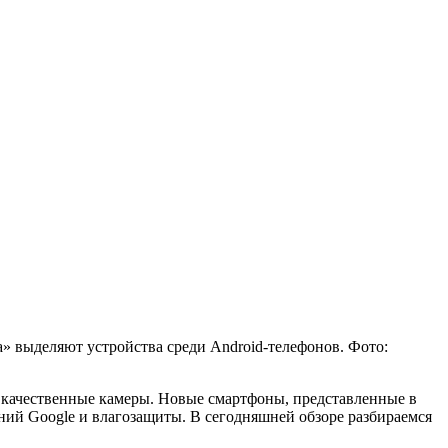
» выделяют устройства среди Android-телефонов. Фото:
 качественные камеры. Новые смартфоны, представленные в
ний Google и влагозащиты. В сегодняшней обзоре разбираемся