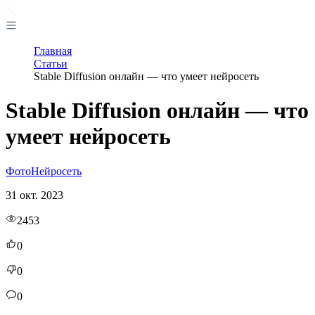
Главная
Статьи
Stable Diffusion онлайн — что умеет нейросеть
Stable Diffusion онлайн — что
умеет нейросеть
Фото
Нейросеть
31 окт. 2023
2453
0
0
0