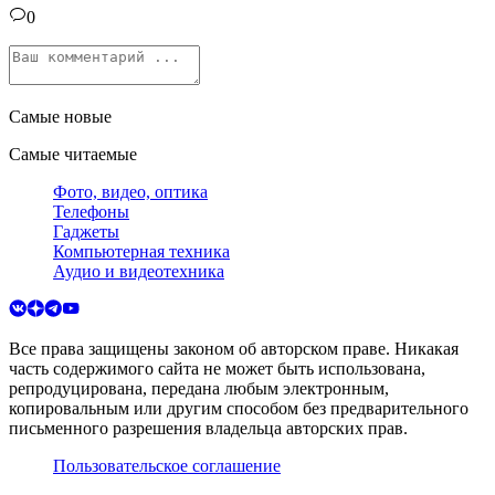
0
Самые новые
Самые читаемые
Фото, видео, оптика
Телефоны
Гаджеты
Компьютерная техника
Аудио и видеотехника
Все права защищены законом об авторском праве. Никакая
часть содержимого сайта не может быть использована,
репродуцирована, передана любым электронным,
копировальным или другим способом без предварительного
письменного разрешения владельца авторских прав.
Пользовательское соглашение