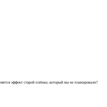
ляется эффект старой плёнки, который вы не планировали?