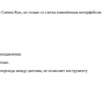
be Camera Raw, но только со слегка изменённым интерфейсом.
оподавления.
 тоже.
перехода между цветами, не позволяет инструменту