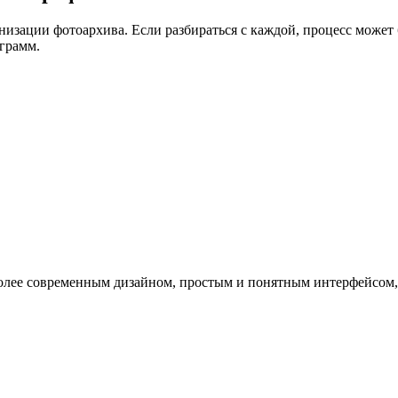
низации фотоархива. Если разбираться с каждой, процесс может
грамм.
иболее современным дизайном, простым и понятным интерфейсо