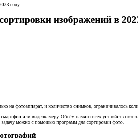
2023 году
сортировки изображений в 202
ько на фотоаппарат, и количество снимков, ограничивалось кол
смартфон или видеокамеру. Объём памяти всех устройств позвол
ту задачу можно с помощью программ для сортировки фото.
фотографий