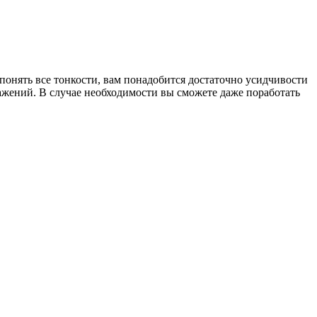
онять все тонкости, вам понадобится достаточно усидчивости
ажений. В случае необходимости вы сможете даже поработать