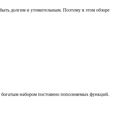
 быть долгим и утомительным. Поэтому в этом обзоре
м, богатым набором постоянно пополняемых функций.