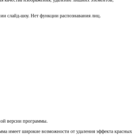
ии слайд-шоу. Нет функции распознавания лиц.
нной версии программы.
мма имеет широкие возможности от удаления эффекта красных