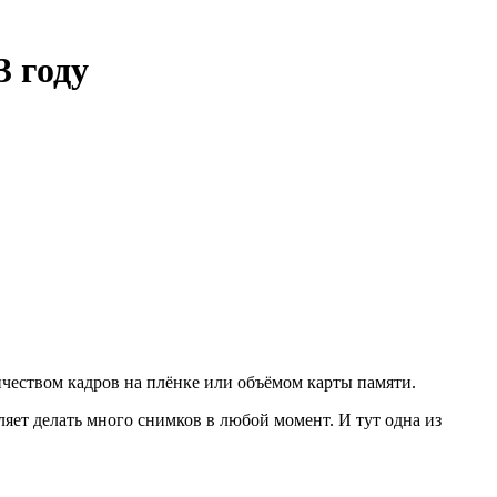
3 году
ичеством кадров на плёнке или объёмом карты памяти.
яет делать много снимков в любой момент. И тут одна из