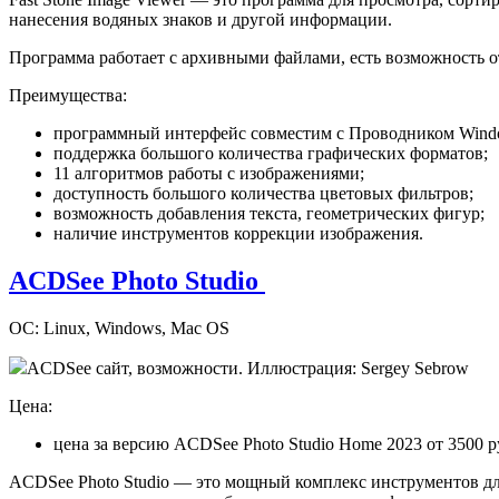
нанесения водяных знаков и другой информации.
Программа работает с архивными файлами, есть возможность 
Преимущества:
программный интерфейс совместим с Проводником Wind
поддержка большого количества графических форматов;
11 алгоритмов работы с изображениями;
доступность большого количества цветовых фильтров;
возможность добавления текста, геометрических фигур;
наличие инструментов коррекции изображения.
ACDSee Photo Studio
ОС: Linux, Windows, Mac OS
ACDSee сайт, возможности. Иллюстрация: Sergey Sebrow
Цена:
цена за версию ACDSee Photo Studio Home 2023 от 3500 
ACDSee Photo Studio — это мощный комплекс инструментов дл