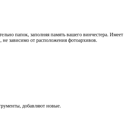
ельно папок, заполняя память вашего винчестера. Имеет
, не зависимо от расположения фотоархивов.
струменты, добавляют новые.