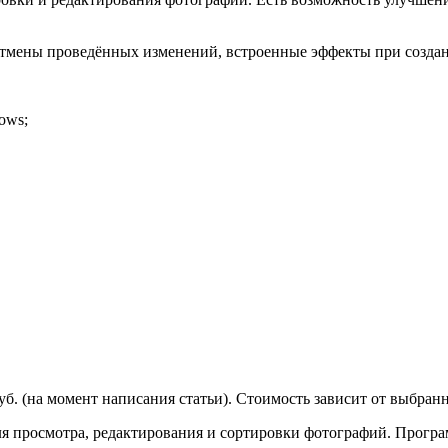
отмены проведённых изменений, встроенные эффекты при создан
ows;
руб. (на момент написания статьи). Стоимость зависит от выбра
я просмотра, редактирования и сортировки фотографий. Програ