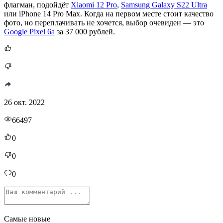
флагман, подойдёт
Xiaomi 12 Pro
,
Samsung Galaxy S22 Ultra
или iPhone 14 Pro Max. Когда на первом месте стоит качество
фото, но переплачивать не хочется, выбор очевиден — это
Google Pixel 6a
за 37 000 рублей.
26 окт. 2022
66497
0
0
0
Самые новые