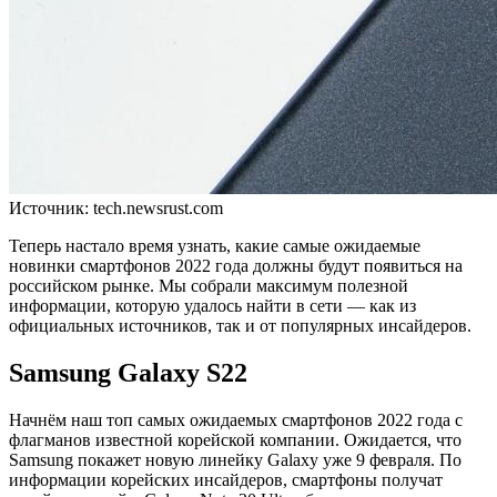
Источник: tech.newsrust.com
Теперь настало время узнать, какие самые ожидаемые
новинки смартфонов 2022 года должны будут появиться на
российском рынке. Мы собрали максимум полезной
информации, которую удалось найти в сети — как из
официальных источников, так и от популярных инсайдеров.
Samsung Galaxy S22
Начнём наш топ самых ожидаемых смартфонов 2022 года с
флагманов известной корейской компании. Ожидается, что
Samsung покажет новую линейку Galaxy уже 9 февраля. По
информации корейских инсайдеров, смартфоны получат