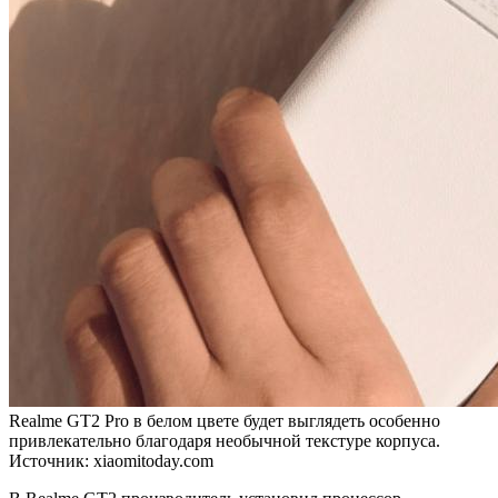
Realme GT2 Pro в белом цвете будет выглядеть особенно
привлекательно благодаря необычной текстуре корпуса.
Источник: xiaomitoday.com