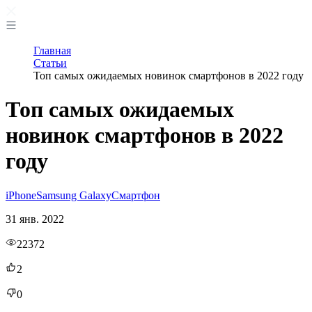
Главная
Статьи
Топ самых ожидаемых новинок смартфонов в 2022 году
Топ самых ожидаемых
новинок смартфонов в 2022
году
iPhone
Samsung Galaxy
Смартфон
31 янв. 2022
22372
2
0