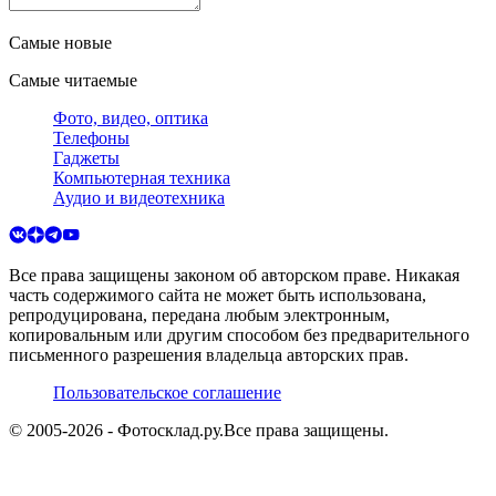
Самые новые
Самые читаемые
Фото, видео, оптика
Телефоны
Гаджеты
Компьютерная техника
Аудио и видеотехника
Все права защищены законом об авторском праве. Никакая
часть содержимого сайта не может быть использована,
репродуцирована, передана любым электронным,
копировальным или другим способом без предварительного
письменного разрешения владельца авторских прав.
Пользовательское соглашение
© 2005-
2026
- Фотосклад.ру.
Все права защищены.