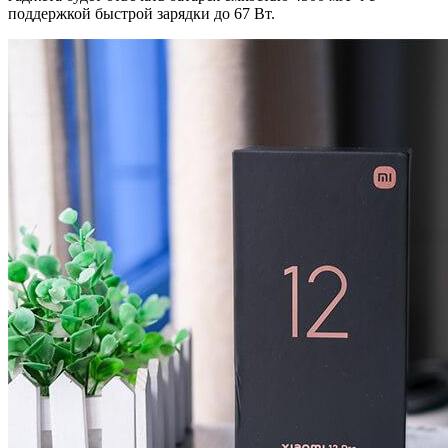
поддержкой быстрой зарядки до 67 Вт.