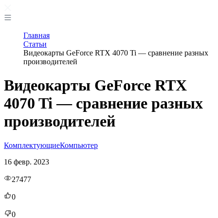
Главная
Статьи
Видеокарты GeForce RTX 4070 Ti — сравнение разных
производителей
Видеокарты GeForce RTX
4070 Ti — сравнение разных
производителей
Комплектующие
Компьютер
16 февр. 2023
27477
0
0