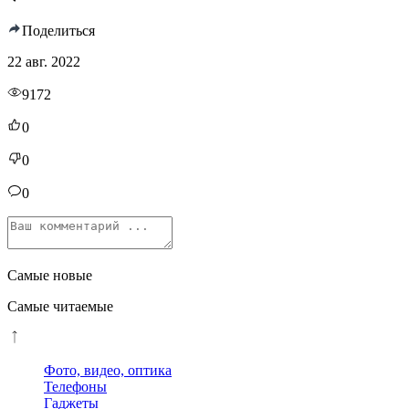
Поделиться
22 авг. 2022
9172
0
0
0
Самые новые
Самые читаемые
Фото, видео, оптика
Телефоны
Гаджеты