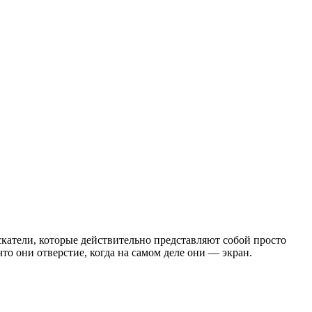
скатели, которые действительно представляют собой просто
то они отверстие, когда на самом деле они — экран.