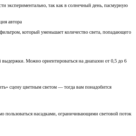
ти экспериментально, так как в солнечный день, пасмурную
ция автора
фильтром, который уменьшает количество света, попадающего
 выдержки. Можно ориентироваться на диапазон от 0,5 до 6
ть» сцену цветным светом — тогда вам понадобится
имо пользоваться насадками, ограничивающими световой поток