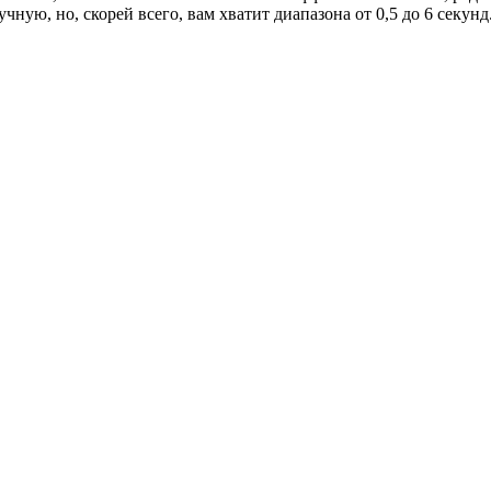
, но, скорей всего, вам хватит диапазона от 0,5 до 6 секунд.