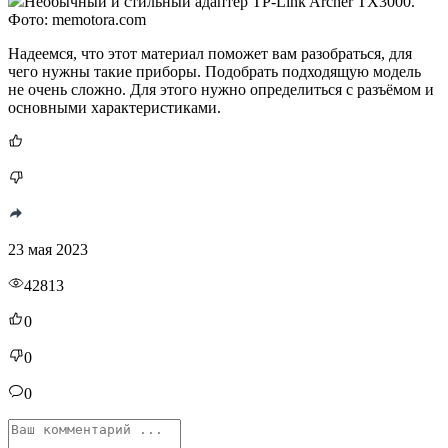
Необычный и стильный адаптер TP-Link Archer TX3000.
Фото: memotora.com
Надеемся, что этот материал поможет вам разобраться, для
чего нужны такие приборы. Подобрать подходящую модель
не очень сложно. Для этого нужно определиться с разъёмом и
основными характеристиками.
23 мая 2023
42813
0
0
0