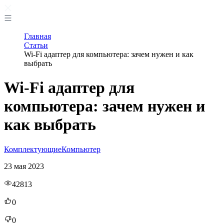
Главная
Статьи
Wi-Fi адаптер для компьютера: зачем нужен и как
выбрать
Wi-Fi адаптер для
компьютера: зачем нужен и
как выбрать
Комплектующие
Компьютер
23 мая 2023
42813
0
0