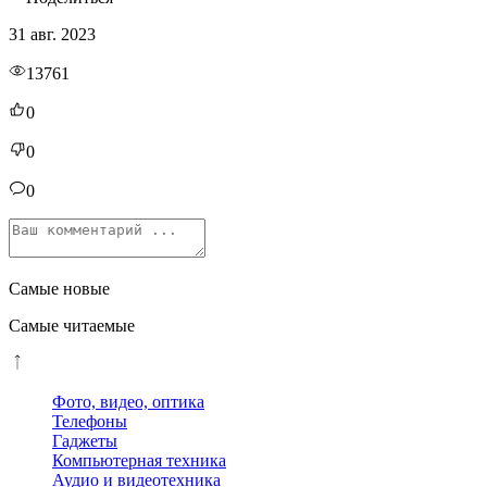
31 авг. 2023
13761
0
0
0
Самые новые
Самые читаемые
Фото, видео, оптика
Телефоны
Гаджеты
Компьютерная техника
Аудио и видеотехника