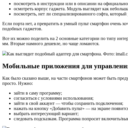
посмотреть в инструкции или в описании на официально
осмотреть корпус гаджета. Модуль выглядит как небольша
посмотреть, нет ли специализированного софта, который 
Если порта нет, а превратить в умный пульт смартфон очень 
подобных гаджетов.
Все их можно поделить на 2 основные категории по типу интер
мм. Вторые намного дешевле, но чаще ломаются.
Как выглядит подобный адаптер для смартфона. Фото: imall.
Мобильные приложения для управлени
Как было сказано выше, на части смартфонов может быть пред
просто. Нужно:
зайти в саму программу;
согласиться с условиями использования;
зайти в свой аккаунт — чтобы сохранить подключения;
нажать на кнопку «Добавить пульт» — на экране появитс
выбрать интересующий вариант;
следовать подсказкам. Программа попросит включить/вык