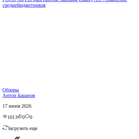
среднебюджетников
Обзоры
Антон Баранов
17 июня 2026
1013
0
0
Загрузить еще