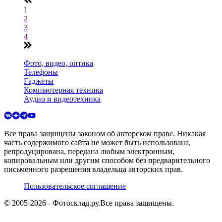
1
2
3
4
Фото, видео, оптика
Телефоны
Гаджеты
Компьютерная техника
Аудио и видеотехника
Все права защищены законом об авторском праве. Никакая
часть содержимого сайта не может быть использована,
репродуцирована, передана любым электронным,
копировальным или другим способом без предварительного
письменного разрешения владельца авторских прав.
Пользовательское соглашение
© 2005-
2026
- Фотосклад.ру.
Все права защищены.