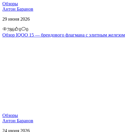
Обзоры
Антон Баранов
29 июня 2026
786
0
0
Обзор IQOO 15 — брендового флагмана с элитным железом
Обзоры
Антон Баранов
24 июня 2026