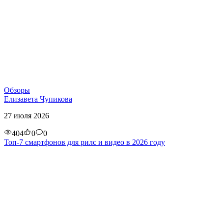
Обзоры
Елизавета Чупикова
27 июля 2026
404
0
0
Топ-7 смартфонов для рилс и видео в 2026 году