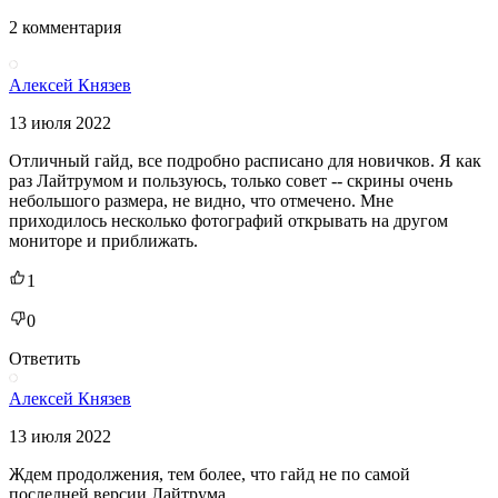
2 комментария
Алексей Князев
13 июля 2022
Отличный гайд, все подробно расписано для новичков. Я как
раз Лайтрумом и пользуюсь, только совет -- скрины очень
небольшого размера, не видно, что отмечено. Мне
приходилось несколько фотографий открывать на другом
мониторе и приближать.
1
0
Ответить
Алексей Князев
13 июля 2022
Ждем продолжения, тем более, что гайд не по самой
последней версии Лайтрума.