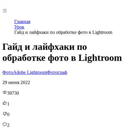
Главная
Урок
Гайд и лайфхаки по обработке фото в Lightroom
Гайд и лайфхаки по
обработке фото в Lightroom
Фото
Adobe Lightroom
Фотограф
29 июня 2022
39730
1
0
2