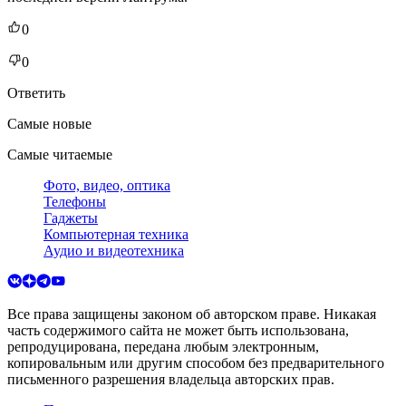
0
0
Ответить
Самые новые
Самые читаемые
Фото, видео, оптика
Телефоны
Гаджеты
Компьютерная техника
Аудио и видеотехника
Все права защищены законом об авторском праве. Никакая
часть содержимого сайта не может быть использована,
репродуцирована, передана любым электронным,
копировальным или другим способом без предварительного
письменного разрешения владельца авторских прав.