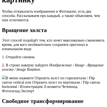
Чтобы отзеркалить изображение в Фотошопе, есть два
способа. Рассказываем про каждый, а также объясняем, чем
они отличаются.
Вращение холста
Этот способ подойдёт тем, кто хочет максимально сэкономить
время, для кого необязательно сохранять оригинал в
изначальном виде.
1. Откройте снимок.
2. В строке наверху найдите
Изображение / Image - Вращение
холста / Image Rotation.
В меню нажмите Отразить холст по горизонтали / Flip
canvas vertical или Отразить холст по вертикали / Flip canvas
horizontal / Иллюстрация: Елизавета Чечевица,
Фотосклад.Эксперт
Свободное трансформирование