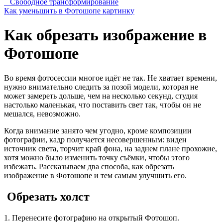
Свободное трансформирование
Как уменьшить в Фотошопе картинку
Как обрезать изображение в
Фотошопе
Во время фотосессии многое идёт не так. Не хватает времени,
нужно внимательно следить за позой модели, которая не
может замереть дольше, чем на несколько секунд, студия
настолько маленькая, что поставить свет так, чтобы он не
мешался, невозможно.
Когда внимание занято чем угодно, кроме композиции
фотографии, кадр получается несовершенным: виден
источник света, торчит край фона, на заднем плане прохожие,
хотя можно было изменить точку съёмки, чтобы этого
избежать. Рассказываем два способа, как обрезать
изображение в Фотошопе и тем самым улучшить его.
Обрезать холст
1. Перенесите фотографию на открытый Фотошоп.