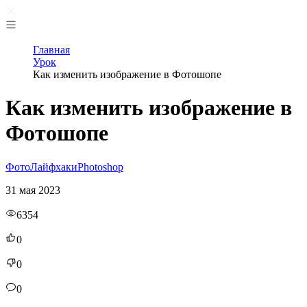
Главная
Урок
Как изменить изображение в Фотошопе
Как изменить изображение в
Фотошопе
Фото
Лайфхаки
Photoshop
31 мая 2023
6354
0
0
0