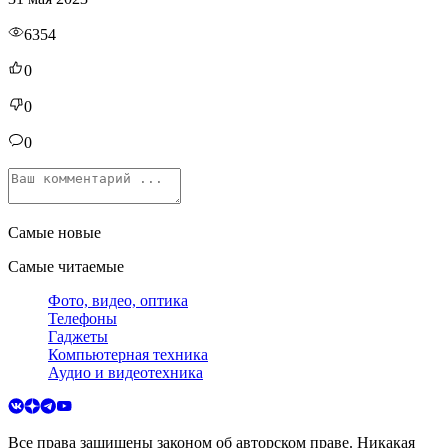
6354
0
0
0
Самые новые
Самые читаемые
Фото, видео, оптика
Телефоны
Гаджеты
Компьютерная техника
Аудио и видеотехника
Все права защищены законом об авторском праве. Никакая