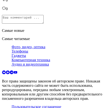
0
0
Самые новые
Самые читаемые
Фото, видео, оптика
Телефоны
Гаджеты
Компьютерная техника
Аудио и видеотехника
Все права защищены законом об авторском праве. Никакая
часть содержимого сайта не может быть использована,
репродуцирована, передана любым электронным,
копировальным или другим способом без предварительного
письменного разрешения владельца авторских прав.
Пользовательское соглашение