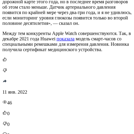
дорожной карте этого года, но в последнее время разговоров
об этом стало меньше. Датчик артериального давления
появится по крайней мере через два-три года, и я не удивлюсь,
если мониторинг уровня глюкозы появится только во второй
половине десятилетия», — сказал он.
Между тем конкуренты Apple Watch совершенствуются. Так, в
декабре 2021 года Huawei
показала
модель смарт-часов со
специальными ремешками для измерения давления. Новинка
получила сертификат медицинского устройства.
11 янв. 2022
46
0
0