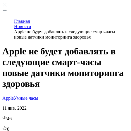
Главная
Новости
Apple не будет добавлять в следующие смарт-часы
новые датчики мониторинга здоровья
Apple не будет добавлять в
следующие смарт-часы
новые датчики мониторинга
здоровья
Apple
Умные часы
11 янв. 2022
46
0