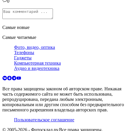
0
Самые новые
Самые читаемые
Фото, видео, оптика
Телефоны
Гаджеты
Компьютерная техника
Аудио и видеотехника
Все права защищены законом об авторском праве. Никакая
часть содержимого сайта не может быть использована,
репродуцирована, передана любым электронным,
копировальным или другим способом без предварительного
письменного разрешения владельца авторских прав.
Пользовательское соглашение
© 2005-
2026
- Фотосклад.ру.
Все права защищены.