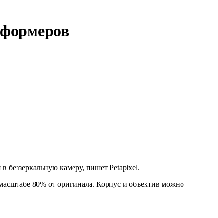
сформеров
 беззеркальную камеру, пишет Petapixel.
масштабе 80% от оригинала. Корпус и объектив можно