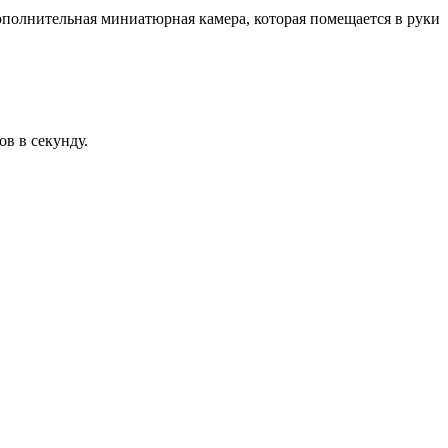
дополнительная миниатюрная камера, которая помещается в руки
ов в секунду.