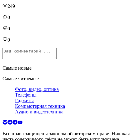
249
0
0
0
Самые новые
Самые читаемые
Фото, видео, оптика
Телефоны
Гаджеты
Компьютерная техника
Аудио и видеотехника
Все права защищены законом об авторском праве. Никакая
часть содержимого сайта не может быть использована,