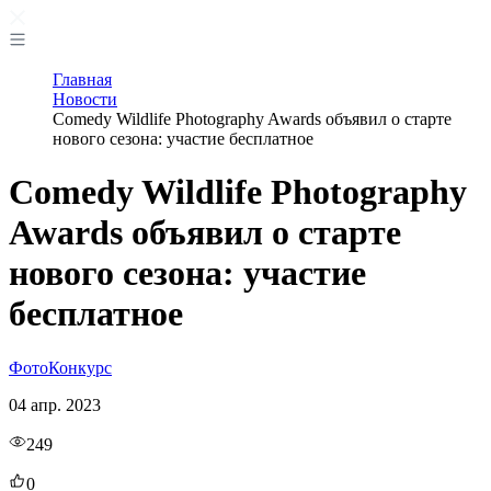
Главная
Новости
Comedy Wildlife Photography Awards объявил о старте
нового сезона: участие бесплатное
Comedy Wildlife Photography
Awards объявил о старте
нового сезона: участие
бесплатное
Фото
Конкурс
04 апр. 2023
249
0