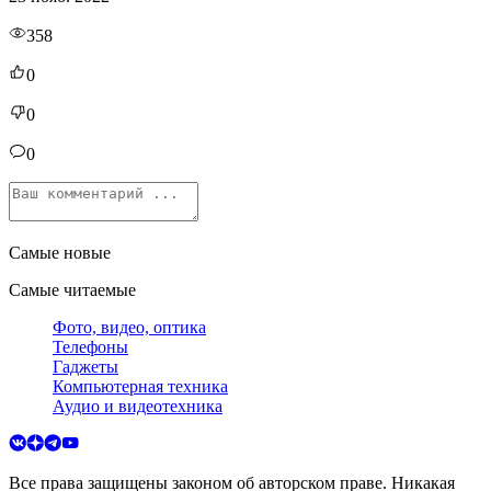
358
0
0
0
Самые новые
Самые читаемые
Фото, видео, оптика
Телефоны
Гаджеты
Компьютерная техника
Аудио и видеотехника
Все права защищены законом об авторском праве. Никакая