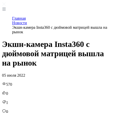
Главная
Новости
Экшн-камера Insta360 с дюймовой матрицей вышла на
рынок
Экшн-камера Insta360 с
дюймовой матрицей вышла
на рынок
05 июля 2022
570
0
1
0